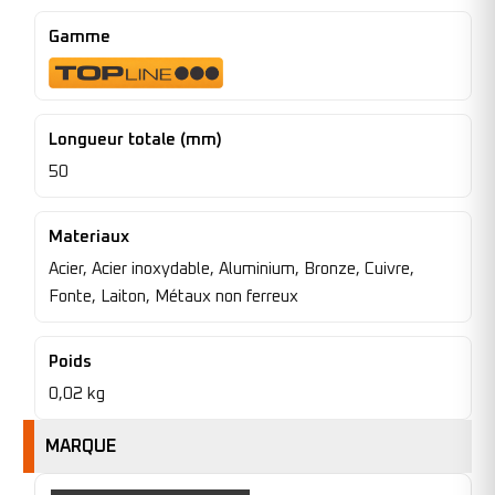
Gamme
Longueur totale (mm)
50
Materiaux
Acier, Acier inoxydable, Aluminium, Bronze, Cuivre,
Fonte, Laiton, Métaux non ferreux
Poids
0,02 kg
MARQUE