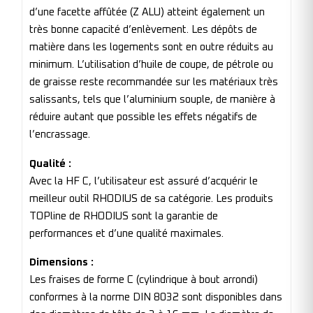
d’une facette affûtée (Z ALU) atteint également un
très bonne capacité d’enlèvement. Les dépôts de
matière dans les logements sont en outre réduits au
minimum. L’utilisation d’huile de coupe, de pétrole ou
de graisse reste recommandée sur les matériaux très
salissants, tels que l’aluminium souple, de manière à
réduire autant que possible les effets négatifs de
l’encrassage.
Qualité :
Avec la HF C, l’utilisateur est assuré d’acquérir le
meilleur outil RHODIUS de sa catégorie. Les produits
TOPline de RHODIUS sont la garantie de
performances et d’une qualité maximales.
Dimensions :
Les fraises de forme C (cylindrique à bout arrondi)
conformes à la norme DIN 8032 sont disponibles dans