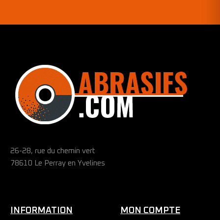
26-28, rue du chemin vert
78610 Le Perray en Yvelines
INFORMATION
MON COMPTE