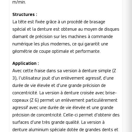
m/min.
Structures :
La tête est fixée grâce à un procédé de brasage
spécial et la denture est obtenue au moyen de disques
diamant de précision sur les machines à commande
numérique les plus modernes, ce qui garantit une
géométrie de coupe optimale et performante.
Application :
Avec cette fraise dans sa version à denture simple (Z
3), l’utilisateur jouit d’un enlèvement agressif, d’une
durée de vie élevée et d’une grande précision de
concentricité. La version à denture croisée avec brise-
copeaux (Z 6) permet un enlèvement particulièrement
agressif avec une durée de vie élevée et une grande
précision de concentricité. Celle-ci permet d’obtenir des
surfaces d’une très grande qualité. La version à
denture aluminium spéciale dotée de grandes dents et