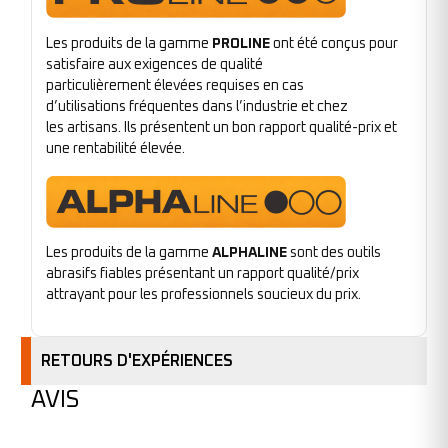
Les produits de la gamme
PROLINE
ont été conçus pour
satisfaire aux exigences de qualité
particulièrement élevées requises en cas
d’utilisations fréquentes dans l’industrie et chez
les artisans. Ils présentent un bon rapport qualité-prix et
une rentabilité élevée.
Les produits de la gamme
ALPHALINE
sont des outils
abrasifs fiables présentant un rapport qualité/prix
attrayant pour les professionnels soucieux du prix.
RETOURS D'EXPÉRIENCES
AVIS