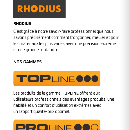
RHODIUS
C’est grâce à notre savoir-faire professionnel que nous
savons précisément comment tronçonner, meuler et polir
les matériaux les plus variés avec une précision extrême
et une grande rentabilité.
NOS GAMMES
Les produits de la gamme
TOPLINE
offrent aux
utilisateurs professionnels des avantages produits, une
fiabilité et un confort d’utilisation extrêmes avec
un rapport qualité-prix optimal.