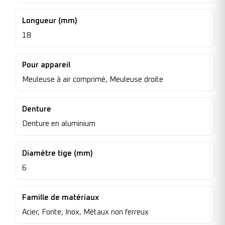
Longueur (mm)
18
Pour appareil
Meuleuse à air comprimé, Meuleuse droite
Denture
Denture en aluminium
Diamètre tige (mm)
6
Famille de matériaux
Acier, Fonte, Inox, Métaux non ferreux