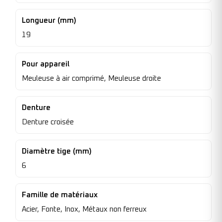
Longueur (mm)
19
Pour appareil
Meuleuse à air comprimé, Meuleuse droite
Denture
Denture croisée
Diamètre tige (mm)
6
Famille de matériaux
Acier, Fonte, Inox, Métaux non ferreux