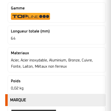
Gamme
Longueur totale (mm)
64
Materiaux
Acier, Acier inoxydable, Aluminium, Bronze, Cuivre,
Fonte, Laiton, Métaux non ferreux
Poids
0,02 kg
MARQUE