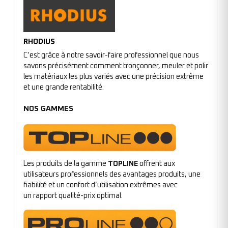
RHODIUS
C’est grâce à notre savoir-faire professionnel que nous
savons précisément comment tronçonner, meuler et polir
les matériaux les plus variés avec une précision extrême
et une grande rentabilité.
NOS GAMMES
Les produits de la gamme
TOPLINE
offrent aux
utilisateurs professionnels des avantages produits, une
fiabilité et un confort d’utilisation extrêmes avec
un rapport qualité-prix optimal.