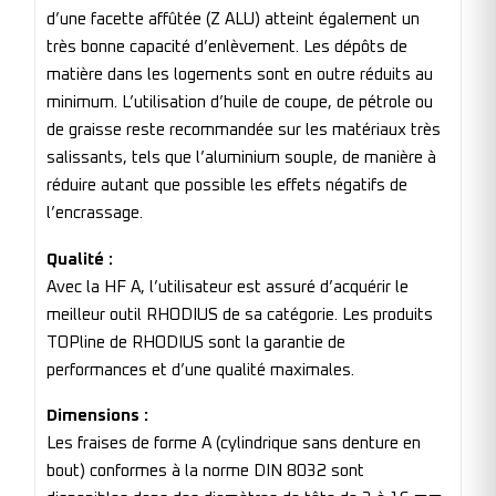
d’une facette affûtée (Z ALU) atteint également un
très bonne capacité d’enlèvement. Les dépôts de
matière dans les logements sont en outre réduits au
minimum. L’utilisation d’huile de coupe, de pétrole ou
de graisse reste recommandée sur les matériaux très
salissants, tels que l’aluminium souple, de manière à
réduire autant que possible les effets négatifs de
l’encrassage.
Qualité :
Avec la HF A, l’utilisateur est assuré d’acquérir le
meilleur outil RHODIUS de sa catégorie. Les produits
TOPline de RHODIUS sont la garantie de
performances et d’une qualité maximales.
Dimensions :
Les fraises de forme A (cylindrique sans denture en
bout) conformes à la norme DIN 8032 sont