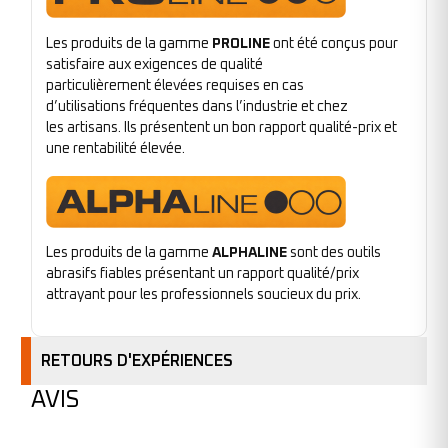
Les produits de la gamme
PROLINE
ont été conçus pour
satisfaire aux exigences de qualité
particulièrement élevées requises en cas
d’utilisations fréquentes dans l’industrie et chez
les artisans. Ils présentent un bon rapport qualité-prix et
une rentabilité élevée.
Les produits de la gamme
ALPHALINE
sont des outils
abrasifs fiables présentant un rapport qualité/prix
attrayant pour les professionnels soucieux du prix.
RETOURS D'EXPÉRIENCES
AVIS