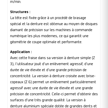
m/min.
Structures :
La tête est fixée grâce à un procédé de brasage
spécial et la denture est obtenue au moyen de disques
diamant de précision sur les machines à commande
numérique les plus modernes, ce qui garantit une
géométrie de coupe optimale et performante.
Application :
Avec cette fraise dans sa version à denture simple (Z
3), l’utilisateur jouit d’un enlèvement agressif, d’une
durée de vie élevée et d’une grande précision de
concentricité. La version à denture croisée avec brise-
copeaux (Z 6) permet un enlèvement particulièrement
agressif avec une durée de vie élevée et une grande
précision de concentricité. Celle-ci permet d’obtenir des
surfaces d’une très grande qualité. La version à
denture aluminium spéciale dotée de grandes dents et