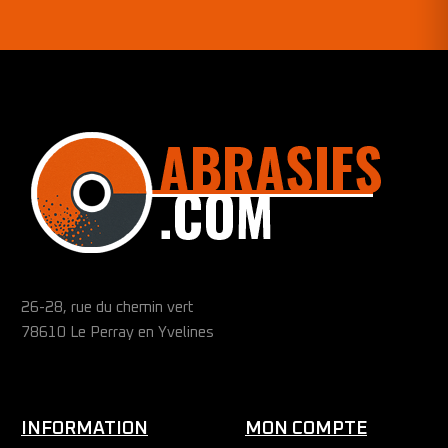
26-28, rue du chemin vert
78610 Le Perray en Yvelines
INFORMATION
MON COMPTE