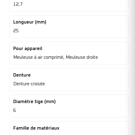
12,7
Longueur (mm)
25
Pour appareil
Meuleuse à air comprimé, Meuleuse droite
Denture
Denture croisée
Diamètre tige (mm)
6
Famille de matériaux