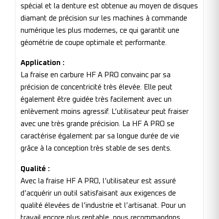
spécial et la denture est obtenue au moyen de disques
diamant de précision sur les machines à commande
numérique les plus modernes, ce qui garantit une
géométrie de coupe optimale et performante.
Application :
La fraise en carbure HF A PRO convainc par sa
précision de concentricité très élevée. Elle peut
également être guidée très facilement avec un
enlèvement moins agressif. L’utilisateur peut fraiser
avec une très grande précision. La HF A PRO se
caractérise également par sa longue durée de vie
grâce à la conception très stable de ses dents.
Qualité :
Avec la fraise HF A PRO, l’utilisateur est assuré
d’acquérir un outil satisfaisant aux exigences de
qualité élevées de l’industrie et l’artisanat. Pour un
travail encore plus rentable, nous recommandons