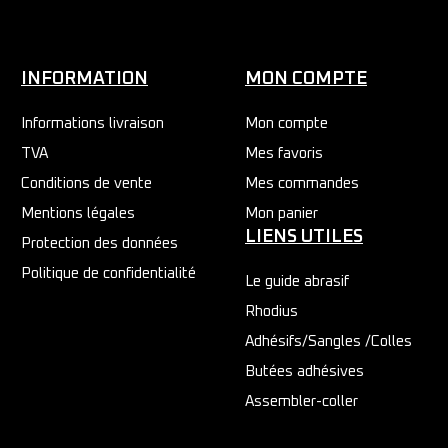
INFORMATION
MON COMPTE
Informations livraison
Mon compte
TVA
Mes favoris
Conditions de vente
Mes commandes
Mentions légales
Mon panier
LIENS UTILES
Protection des données
Politique de confidentialité
Le guide abrasif
Rhodius
Adhésifs/Sangles /Colles
Butées adhésives
Assembler-coller