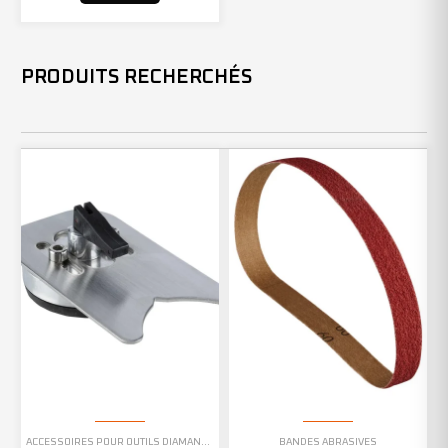
PRODUITS RECHERCHÉS
ACCESSOIRES POUR OUTILS DIAMANTÉS
BANDES ABRASIVES