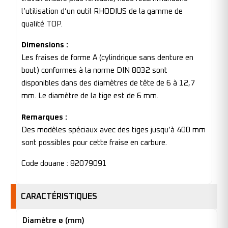
l’utilisation d’un outil RHODIUS de la gamme de
qualité TOP.
Dimensions :
Les fraises de forme A (cylindrique sans denture en
bout) conformes à la norme DIN 8032 sont
disponibles dans des diamètres de tête de 6 à 12,7
mm. Le diamètre de la tige est de 6 mm.
Remarques :
Des modèles spéciaux avec des tiges jusqu’à 400 mm
sont possibles pour cette fraise en carbure.
Code douane : 82079091
CARACTÉRISTIQUES
Diamètre ø (mm)