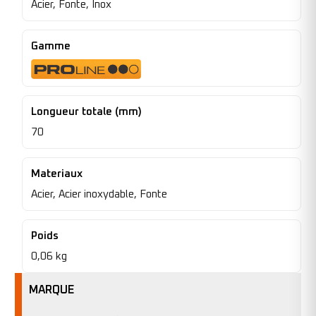
Acier, Fonte, Inox
Gamme
Longueur totale (mm)
70
Materiaux
Acier, Acier inoxydable, Fonte
Poids
0,06 kg
MARQUE