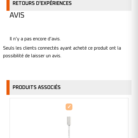
RETOURS D'EXPÉRIENCES
AVIS
Il n’y a pas encore d’avis.
Seuls les clients connectés ayant acheté ce produit ont la
possibilité de laisser un avis.
PRODUITS ASSOCIÉS
Fraises
métalliques
forme
A
-