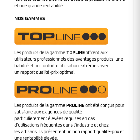
et une grande rentabilité.
NOS GAMMES
Les produits de la gamme
TOPLINE
offrent aux
utilisateurs professionnels des avantages produits, une
fiabilité et un confort d’utilisation extrêmes avec
un rapport qualité-prix optimal.
Les produits de la gamme
PROLINE
ont été conçus pour
satisfaire aux exigences de qualité
particulièrement élevées requises en cas
d’utilisations fréquentes dans l’industrie et chez
les artisans. Ils présentent un bon rapport qualité-prix et
une rentabilité élevée.