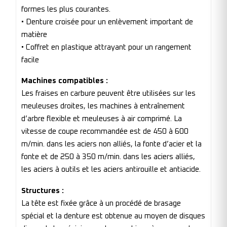
formes les plus courantes.
• Denture croisée pour un enlèvement important de
matière
• Coffret en plastique attrayant pour un rangement
facile
Machines compatibles :
Les fraises en carbure peuvent être utilisées sur les
meuleuses droites, les machines à entraînement
d’arbre flexible et meuleuses à air comprimé. La
vitesse de coupe recommandée est de 450 à 600
m/min. dans les aciers non alliés, la fonte d’acier et la
fonte et de 250 à 350 m/min. dans les aciers alliés,
les aciers à outils et les aciers antirouille et antiacide.
Structures :
La tête est fixée grâce à un procédé de brasage
spécial et la denture est obtenue au moyen de disques