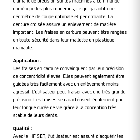
diamant de précision sur les machines à commande
numérique les plus modernes, ce qui garantit une
géométrie de coupe optimale et performante. La
denture croisée assure un enlèvement de matière
important. Les fraises en carbure peuvent être rangées
en toute sécurité dans leur mallette en plastique
maniable.
Application :
Les fraises en carbure convainquent par leur précision
de concentricité élevée. Elles peuvent également être
guidées très facilement avec un enlèvement moins
agressif. L’utilisateur peut fraiser avec une très grande
précision. Ces fraises se caractérisent également par
leur longue durée de vie grâce à la conception très
stable de leurs dents.
Qualité :
Avec le HF SET, l’utilisateur est assuré d’acquérir les