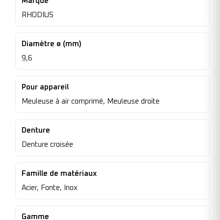
Marque
RHODIUS
Diamètre ø (mm)
9,6
Pour appareil
Meuleuse à air comprimé, Meuleuse droite
Denture
Denture croisée
Famille de matériaux
Acier, Fonte, Inox
Gamme