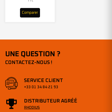
TTC
Comparer
UNE QUESTION ?
CONTACTEZ-NOUS !
SERVICE CLIENT
+33 01 34 84 21 93
DISTRIBUTEUR AGRÉÉ
RHODIUS