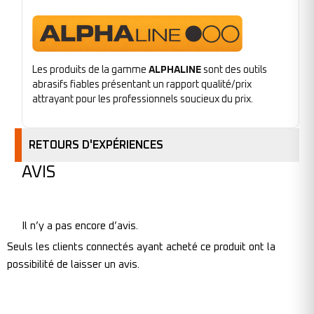
Les produits de la gamme
ALPHALINE
sont des outils
abrasifs fiables présentant un rapport qualité/prix
attrayant pour les professionnels soucieux du prix.
RETOURS D'EXPÉRIENCES
AVIS
Il n’y a pas encore d’avis.
Seuls les clients connectés ayant acheté ce produit ont la
possibilité de laisser un avis.