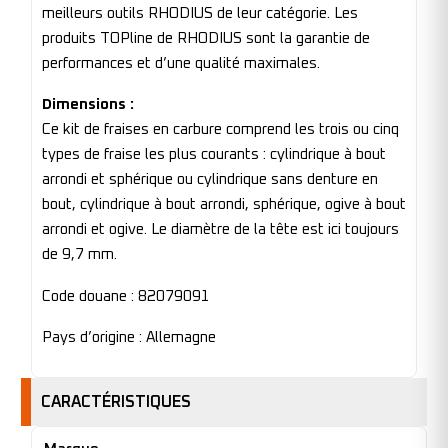
meilleurs outils RHODIUS de leur catégorie. Les
produits TOPline de RHODIUS sont la garantie de
performances et d’une qualité maximales.
Dimensions :
Ce kit de fraises en carbure comprend les trois ou cinq
types de fraise les plus courants : cylindrique à bout
arrondi et sphérique ou cylindrique sans denture en
bout, cylindrique à bout arrondi, sphérique, ogive à bout
arrondi et ogive. Le diamètre de la tête est ici toujours
de 9,7 mm.
Code douane : 82079091
Pays d’origine : Allemagne
CARACTÉRISTIQUES