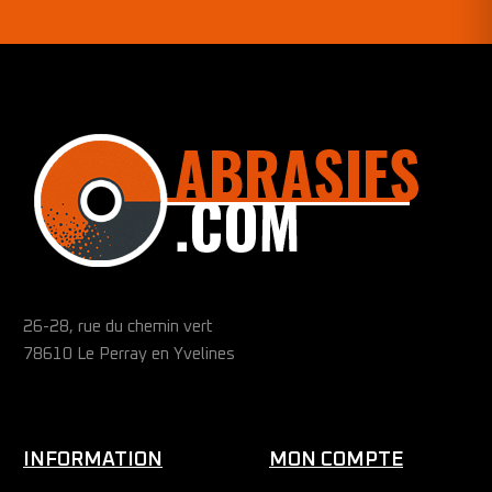
26-28, rue du chemin vert
78610 Le Perray en Yvelines
INFORMATION
MON COMPTE