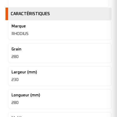
CARACTÉRISTIQUES
Marque
RHODIUS
Grain
280
Largeur (mm)
230
Longueur (mm)
280