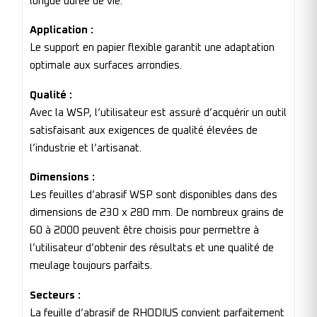
longue durée de vie.
Application :
Le support en papier flexible garantit une adaptation
optimale aux surfaces arrondies.
Qualité :
Avec la WSP, l’utilisateur est assuré d’acquérir un outil
satisfaisant aux exigences de qualité élevées de
l’industrie et l’artisanat.
Dimensions :
Les feuilles d’abrasif WSP sont disponibles dans des
dimensions de 230 x 280 mm. De nombreux grains de
60 à 2000 peuvent être choisis pour permettre à
l’utilisateur d’obtenir des résultats et une qualité de
meulage toujours parfaits.
Secteurs :
La feuille d’abrasif de RHODIUS convient parfaitement