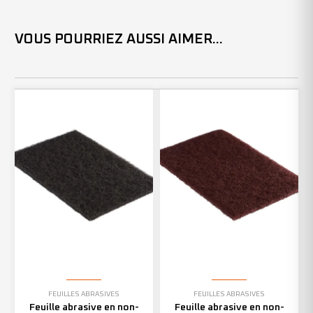
VOUS POURRIEZ AUSSI AIMER...
FEUILLES ABRASIVES
FEUILLES ABRASIVES
Feuille abrasive en non-
Feuille abrasive en non-