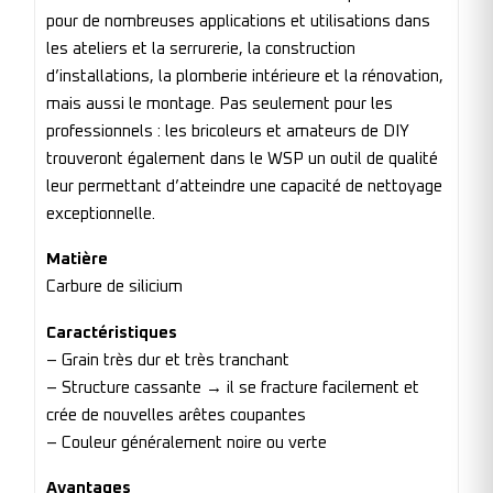
pour de nombreuses applications et utilisations dans
les ateliers et la serrurerie, la construction
d’installations, la plomberie intérieure et la rénovation,
mais aussi le montage. Pas seulement pour les
professionnels : les bricoleurs et amateurs de DIY
trouveront également dans le WSP un outil de qualité
leur permettant d’atteindre une capacité de nettoyage
exceptionnelle.
Matière
Carbure de silicium
Caractéristiques
– Grain très dur et très tranchant
– Structure cassante → il se fracture facilement et
crée de nouvelles arêtes coupantes
– Couleur généralement noire ou verte
Avantages