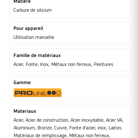
Matière
Carbure de silicium
Pour appareil
Utilisation manuelle
Famille de matériaux
Acier, Fonte, Inox, Métaux non ferreux, Peintures
Gamme
Materiaux
Acier, Acier de construction, Acier inoxydable, Acier VA,
Aluminium, Bronze, Cuivre, Fonte d'acier, inox, Laiton,
Matériaux de remplissage, Métaux non ferreux,