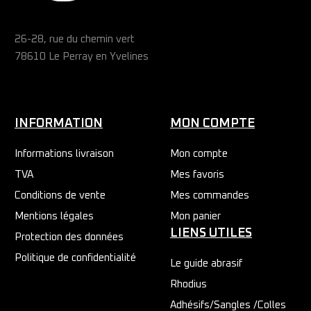
26-28, rue du chemin vert
78610 Le Perray en Yvelines
INFORMATION
MON COMPTE
Informations livraison
Mon compte
TVA
Mes favoris
Conditions de vente
Mes commandes
Mentions légales
Mon panier
LIENS UTILES
Protection des données
Politique de confidentialité
Le guide abrasif
Rhodius
Adhésifs/Sangles /Colles