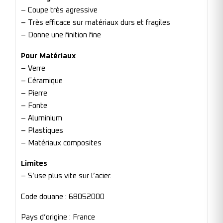
– Coupe très agressive
– Très efficace sur matériaux durs et fragiles
– Donne une finition fine
Pour Matériaux
– Verre
– Céramique
– Pierre
– Fonte
– Aluminium
– Plastiques
– Matériaux composites
Limites
– S’use plus vite sur l’acier.
Code douane : 68052000
Pays d’origine : France