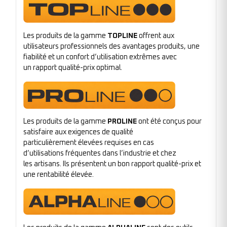
Les produits de la gamme
TOPLINE
offrent aux
utilisateurs professionnels des avantages produits, une
fiabilité et un confort d’utilisation extrêmes avec
un rapport qualité-prix optimal.
Les produits de la gamme
PROLINE
ont été conçus pour
satisfaire aux exigences de qualité
particulièrement élevées requises en cas
d’utilisations fréquentes dans l’industrie et chez
les artisans. Ils présentent un bon rapport qualité-prix et
une rentabilité élevée.