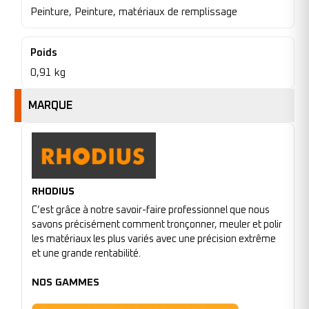
Peinture, Peinture, matériaux de remplissage
Poids
0,91 kg
MARQUE
RHODIUS
C’est grâce à notre savoir-faire professionnel que nous
savons précisément comment tronçonner, meuler et polir
les matériaux les plus variés avec une précision extrême
et une grande rentabilité.
NOS GAMMES