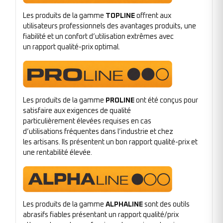
Les produits de la gamme
TOPLINE
offrent aux
utilisateurs professionnels des avantages produits, une
fiabilité et un confort d’utilisation extrêmes avec
un rapport qualité-prix optimal.
Les produits de la gamme
PROLINE
ont été conçus pour
satisfaire aux exigences de qualité
particulièrement élevées requises en cas
d’utilisations fréquentes dans l’industrie et chez
les artisans. Ils présentent un bon rapport qualité-prix et
une rentabilité élevée.
Les produits de la gamme
ALPHALINE
sont des outils
abrasifs fiables présentant un rapport qualité/prix