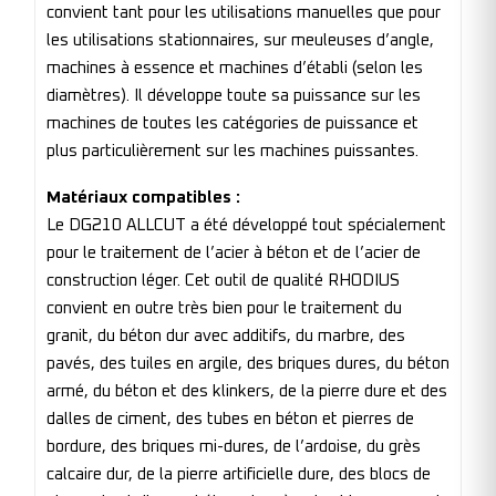
convient tant pour les utilisations manuelles que pour
les utilisations stationnaires, sur meuleuses d’angle,
machines à essence et machines d’établi (selon les
diamètres). Il développe toute sa puissance sur les
machines de toutes les catégories de puissance et
plus particulièrement sur les machines puissantes.
Matériaux compatibles :
Le DG210 ALLCUT a été développé tout spécialement
pour le traitement de l’acier à béton et de l’acier de
construction léger. Cet outil de qualité RHODIUS
convient en outre très bien pour le traitement du
granit, du béton dur avec additifs, du marbre, des
pavés, des tuiles en argile, des briques dures, du béton
armé, du béton et des klinkers, de la pierre dure et des
dalles de ciment, des tubes en béton et pierres de
bordure, des briques mi-dures, de l’ardoise, du grès
calcaire dur, de la pierre artificielle dure, des blocs de