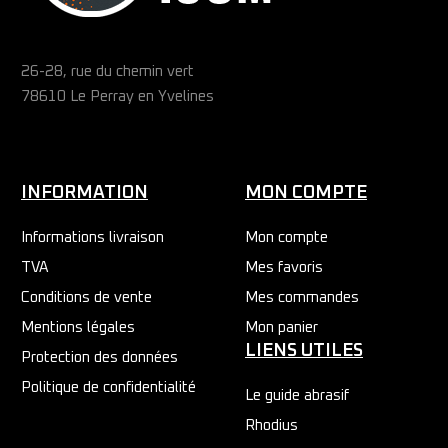
26-28, rue du chemin vert
78610 Le Perray en Yvelines
INFORMATION
MON COMPTE
Informations livraison
Mon compte
TVA
Mes favoris
Conditions de vente
Mes commandes
Mentions légales
Mon panier
LIENS UTILES
Protection des données
Politique de confidentialité
Le guide abrasif
Rhodius