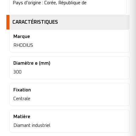
Pays d’origine : Corée, République de
CARACTÉRISTIQUES
Marque
RHODIUS
Diamètre ø (mm)
300
Fixation
Centrale
Matière
Diamant industriel