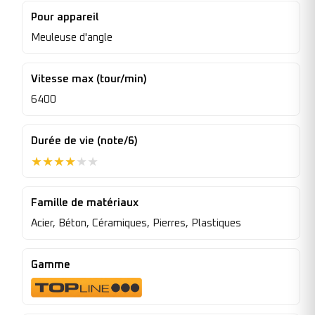
Pour appareil
Meuleuse d'angle
Vitesse max (tour/min)
6400
Durée de vie (note/6)
★
★
★
★
★
★
Famille de matériaux
Acier, Béton, Céramiques, Pierres, Plastiques
Gamme