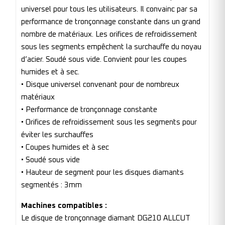
universel pour tous les utilisateurs. Il convainc par sa
performance de tronçonnage constante dans un grand
nombre de matériaux. Les orifices de refroidissement
sous les segments empêchent la surchauffe du noyau
d’acier. Soudé sous vide. Convient pour les coupes
humides et à sec.
• Disque universel convenant pour de nombreux
matériaux
• Performance de tronçonnage constante
• Orifices de refroidissement sous les segments pour
éviter les surchauffes
• Coupes humides et à sec
• Soudé sous vide
• Hauteur de segment pour les disques diamants
segmentés : 3mm
Machines compatibles :
Le disque de tronçonnage diamant DG210 ALLCUT