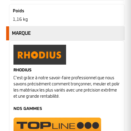
Poids
1,16 kg
MARQUE
RHODIUS
C’est grâce à notre savoir-faire professionnel que nous
savons précisément comment tronçonner, meuler et polir
les matériaux les plus variés avec une précision extrême
et une grande rentabilité.
NOS GAMMES