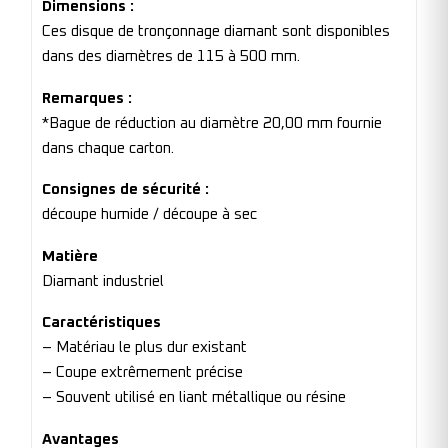
Dimensions :
Ces disque de tronçonnage diamant sont disponibles
dans des diamètres de 115 à 500 mm.
Remarques :
*Bague de réduction au diamètre 20,00 mm fournie
dans chaque carton .
Consignes de sécurité :
découpe humide / découpe à sec
Matière
Diamant industriel
Caractéristiques
– Matériau le plus dur existant
– Coupe extrêmement précise
– Souvent utilisé en liant métallique ou résine
Avantages