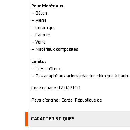
Pour Matériaux
– Béton
– Pierre
– Céramique
– Carbure
– Verre
– Matériaux composites
Limites
– Très coûteux
– Pas adapté aux aciers (réaction chimique à haute
Code douane : 68042100
Pays d’origine : Corée, République de
CARACTÉRISTIQUES