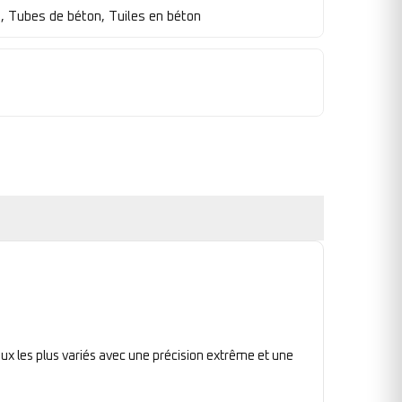
e, Tubes de béton, Tuiles en béton
ux les plus variés avec une précision extrême et une