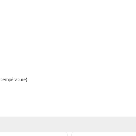
 température).