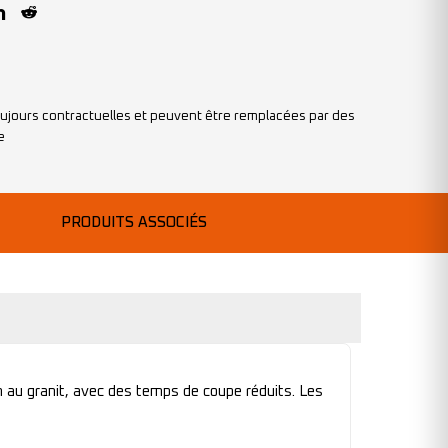
ujours contractuelles et peuvent être remplacées par des
e
PRODUITS ASSOCIÉS
 au granit, avec des temps de coupe réduits. Les