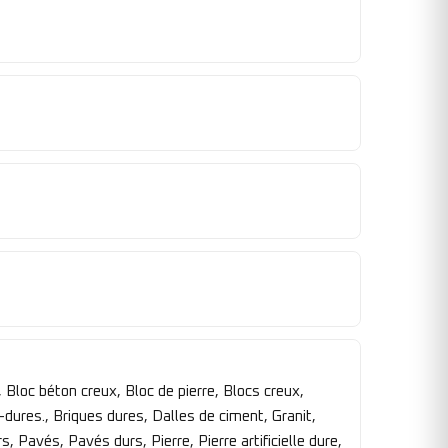
Bloc béton creux, Bloc de pierre, Blocs creux,
dures., Briques dures, Dalles de ciment, Granit,
s, Pavés, Pavés durs, Pierre, Pierre artificielle dure,