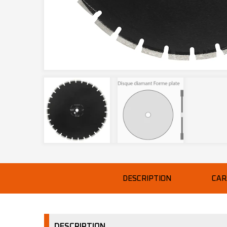
DESCRIPTION
CAR
DESCRIPTION