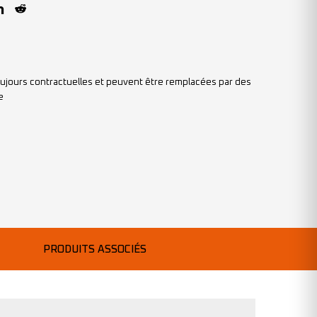
ujours contractuelles et peuvent être remplacées par des
e
PRODUITS ASSOCIÉS