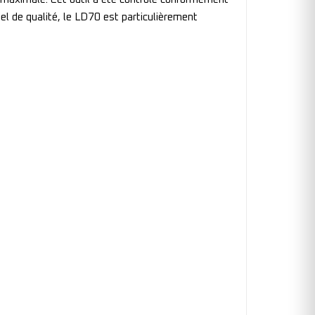
l de qualité, le LD70 est particulièrement