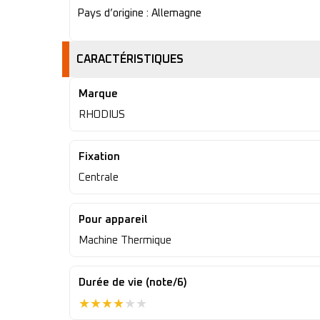
Pays d’origine : Allemagne
CARACTÉRISTIQUES
Marque
RHODIUS
Fixation
Centrale
Pour appareil
Machine Thermique
Durée de vie (note/6)
★
★
★
★
★
★