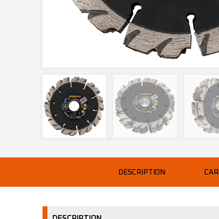
DESCRIPTION
CAR
DESCRIPTION