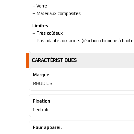
– Verre
– Matériaux composites
Limites
– Très coûteux
– Pas adapté aux aciers (réaction chimique à haute
CARACTÉRISTIQUES
Marque
RHODIUS
Fixation
Centrale
Pour appareil