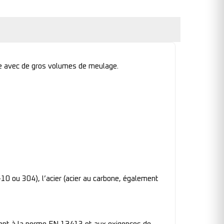
ie avec de gros volumes de meulage.
-10 ou 304), l’acier (acier au carbone, également