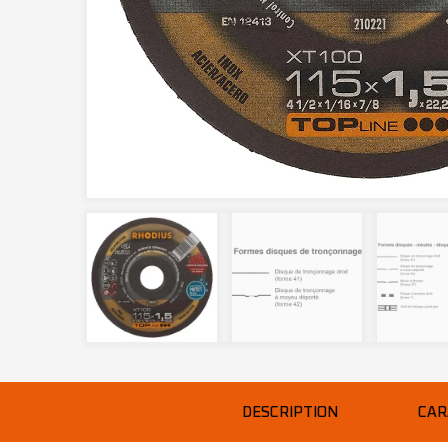
DESCRIPTION
CAR