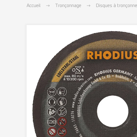
Accueil
Tronçonnage
Disques à tronçonne