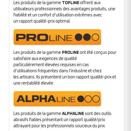
Les produits de la gamme
TOPLINE
offrent aux
utilisateurs professionnels des avantages produits, une
fiabilité et un confort d’utilisation extrêmes avec
un rapport qualité-prix optimal.
Les produits de la gamme
PROLINE
ont été conçus pour
satisfaire aux exigences de qualité
particulièrement élevées requises en cas
d’utilisations fréquentes dans l’industrie et chez
les artisans. Ils présentent un bon rapport qualité-prix et
une rentabilité élevée.
Les produits de la gamme
ALPHALINE
sont des outils
abrasifs fiables présentant un rapport qualité/prix
attrayant pour les professionnels soucieux du prix.