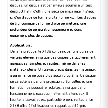
disques, un disque est par ailleurs soumis à un test
destructif afin d’offrir une sécurité maximale. Il s’agit
ici d’un disque de forme droite (forme 41). Les disques
de tronçonnage de forme droite permettent une
profondeur de pénétration supérieure et donc
également plus de coupes.
Application :
Dans la pratique, le XT38 convainc par une durée de
vie très élevée, ainsi que des coupes particulièrement
agressives, simples et rapides, même dans les
matériaux pleins. Un travail précis dans les matériaux
à paroi mince ne pose plus aucun problème. Ce disque
se caractérise par une projection d’étincelles et une
formation de poussière réduites, ainsi que par un
fonctionnement exceptionnellement silencieux. Il
facilite le travail et est particulièrement rentable. Le
XT38 offre à l’utilisateur un rapport qualité-prix