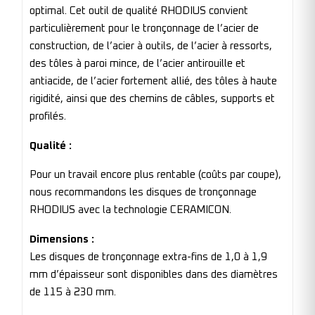
optimal. Cet outil de qualité RHODIUS convient
particulièrement pour le tronçonnage de l’acier de
construction, de l’acier à outils, de l’acier à ressorts,
des tôles à paroi mince, de l’acier antirouille et
antiacide, de l’acier fortement allié, des tôles à haute
rigidité, ainsi que des chemins de câbles, supports et
profilés.
Qualité :
Pour un travail encore plus rentable (coûts par coupe),
nous recommandons les disques de tronçonnage
RHODIUS avec la technologie CERAMICON.
Dimensions :
Les disques de tronçonnage extra-fins de 1,0 à 1,9
mm d’épaisseur sont disponibles dans des diamètres
de 115 à 230 mm.