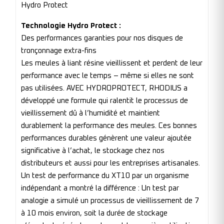
Hydro Protect
Technologie Hydro Protect :
Des performances garanties pour nos disques de
tronçonnage extra-fins
Les meules à liant résine vieillissent et perdent de leur
performance avec le temps – même si elles ne sont
pas utilisées. AVEC HYDROPROTECT, RHODIUS a
développé une formule qui ralentit le processus de
vieillissement dû à l’humidité et maintient
durablement la performance des meules. Ces bonnes
performances durables génèrent une valeur ajoutée
significative à l’achat, le stockage chez nos
distributeurs et aussi pour les entreprises artisanales.
Un test de performance du XT10 par un organisme
indépendant a montré la différence : Un test par
analogie a simulé un processus de vieillissement de 7
à 10 mois environ, soit la durée de stockage