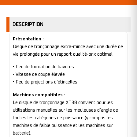
DESCRIPTION
Présentation :
Disque de tronçonnage extra-mince avec une durée de
vie prolongée pour un rapport qualité-prix optimal.
• Peu de formation de bavures
• Vitesse de coupe élevée
• Peu de projections d’étincelles
Machines compatibles :
Le disque de tronçonnage XT38 convient pour les
utilisations manuelles sur les meuleuses d’angle de
toutes les catégories de puissance (y compris les
machines de faible puissance et les machines sur
batterie).