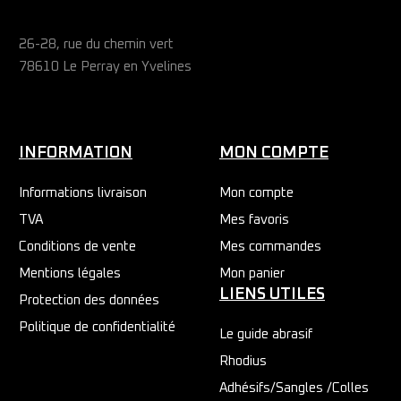
26-28, rue du chemin vert
78610 Le Perray en Yvelines
INFORMATION
MON COMPTE
Informations livraison
Mon compte
TVA
Mes favoris
Conditions de vente
Mes commandes
Mentions légales
Mon panier
LIENS UTILES
Protection des données
Politique de confidentialité
Le guide abrasif
Rhodius
Adhésifs/Sangles /Colles