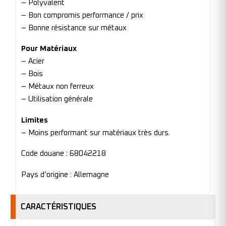
– Polyvalent
– Bon compromis performance / prix
– Bonne résistance sur métaux
Pour Matériaux
– Acier
– Bois
– Métaux non ferreux
– Utilisation générale
Limites
– Moins performant sur matériaux très durs.
Code douane : 68042218
Pays d’origine : Allemagne
CARACTÉRISTIQUES