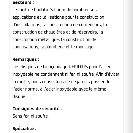
Secteurs :
Il s’agit de l’outil idéal pour de nombreuses
applications et utilisations pour la construction
d’installations, la construction de conteneurs, la
construction de chaudières et de réservoirs, la
construction métallique, la construction de
canalisations, la plomberie et le montage.
Remarques :
Les disques de tronçonnage RHODIUS pour l’acier
inoxydable ne contiennent ni fer, ni soufre. Afin d’éviter
la rouille, nous conseillons de ne jamais passer de
l’acier normal à l’acier inoxydable avec le même
disque.
Consignes de sécurité :
Sans fer, ni soufre.
Spécialité :