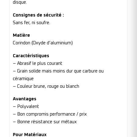
disque.
Consignes de sécurité :
Sans fer, ni soufre.
Matière
Corindon (Oxyde d’aluminium)
Caractéristiques
– Abrasif le plus courant
– Grain solide mais moins dur que carbure ou
céramique
– Couleur brune, rouge ou blanch
Avantages
– Polyvalent
– Bon compromis performance / prix
– Bonne résistance sur métaux
Pour Matériaux