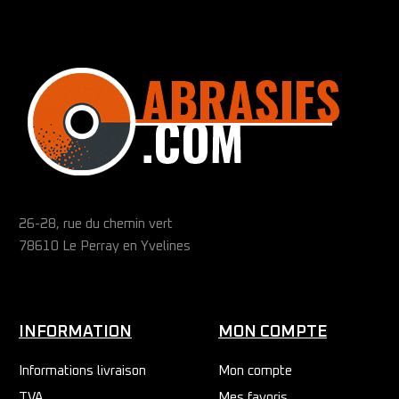
26-28, rue du chemin vert
78610 Le Perray en Yvelines
INFORMATION
MON COMPTE
Informations livraison
Mon compte
TVA
Mes favoris