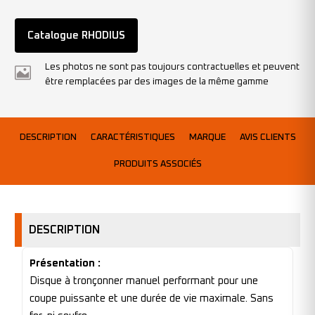
Catalogue RHODIUS
Les photos ne sont pas toujours contractuelles et peuvent
être remplacées par des images de la même gamme
DESCRIPTION
CARACTÉRISTIQUES
MARQUE
AVIS CLIENTS
PRODUITS ASSOCIÉS
DESCRIPTION
Présentation :
Disque à tronçonner manuel performant pour une
coupe puissante et une durée de vie maximale. Sans