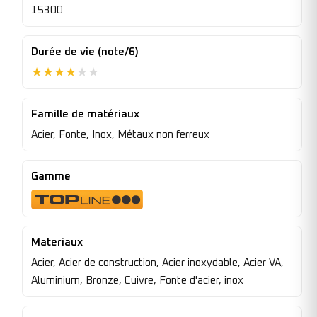
15300
Durée de vie (note/6)
★
★
★
★
★
★
Famille de matériaux
Acier, Fonte, Inox, Métaux non ferreux
Gamme
Materiaux
Acier, Acier de construction, Acier inoxydable, Acier VA,
Aluminium, Bronze, Cuivre, Fonte d'acier, inox