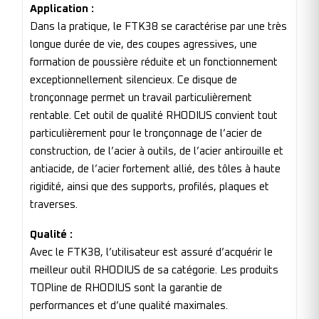
Application :
Dans la pratique, le FTK38 se caractérise par une très
longue durée de vie, des coupes agressives, une
formation de poussière réduite et un fonctionnement
exceptionnellement silencieux. Ce disque de
tronçonnage permet un travail particulièrement
rentable. Cet outil de qualité RHODIUS convient tout
particulièrement pour le tronçonnage de l’acier de
construction, de l’acier à outils, de l’acier antirouille et
antiacide, de l’acier fortement allié, des tôles à haute
rigidité, ainsi que des supports, profilés, plaques et
traverses.
Qualité :
Avec le FTK38, l’utilisateur est assuré d’acquérir le
meilleur outil RHODIUS de sa catégorie. Les produits
TOPline de RHODIUS sont la garantie de
performances et d’une qualité maximales.