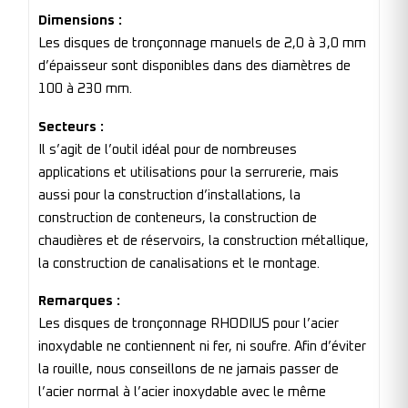
Dimensions :
Les disques de tronçonnage manuels de 2,0 à 3,0 mm
d’épaisseur sont disponibles dans des diamètres de
100 à 230 mm.
Secteurs :
Il s’agit de l’outil idéal pour de nombreuses
applications et utilisations pour la serrurerie, mais
aussi pour la construction d’installations, la
construction de conteneurs, la construction de
chaudières et de réservoirs, la construction métallique,
la construction de canalisations et le montage.
Remarques :
Les disques de tronçonnage RHODIUS pour l’acier
inoxydable ne contiennent ni fer, ni soufre. Afin d’éviter
la rouille, nous conseillons de ne jamais passer de
l’acier normal à l’acier inoxydable avec le même