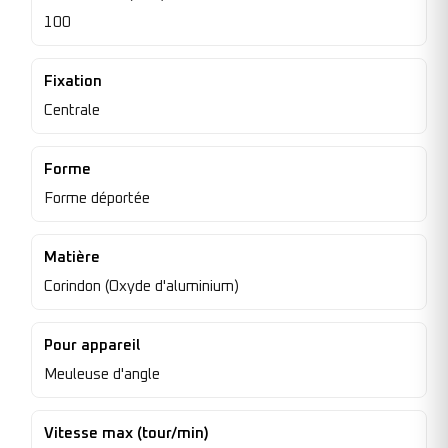
100
Fixation
Centrale
Forme
Forme déportée
Matière
Corindon (Oxyde d'aluminium)
Pour appareil
Meuleuse d'angle
Vitesse max (tour/min)