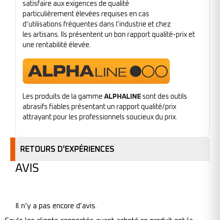
satisfaire aux exigences de qualité
particulièrement élevées requises en cas
d’utilisations fréquentes dans l’industrie et chez
les artisans. Ils présentent un bon rapport qualité-prix et
une rentabilité élevée.
Les produits de la gamme
ALPHALINE
sont des outils
abrasifs fiables présentant un rapport qualité/prix
attrayant pour les professionnels soucieux du prix.
RETOURS D'EXPÉRIENCES
AVIS
Il n’y a pas encore d’avis.