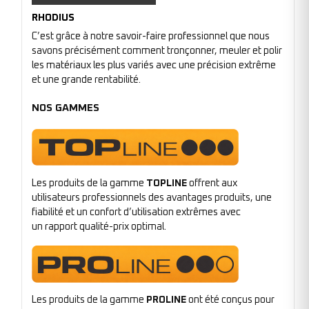
RHODIUS
C’est grâce à notre savoir-faire professionnel que nous
savons précisément comment tronçonner, meuler et polir
les matériaux les plus variés avec une précision extrême
et une grande rentabilité.
NOS GAMMES
Les produits de la gamme
TOPLINE
offrent aux
utilisateurs professionnels des avantages produits, une
fiabilité et un confort d’utilisation extrêmes avec
un rapport qualité-prix optimal.
Les produits de la gamme
PROLINE
ont été conçus pour