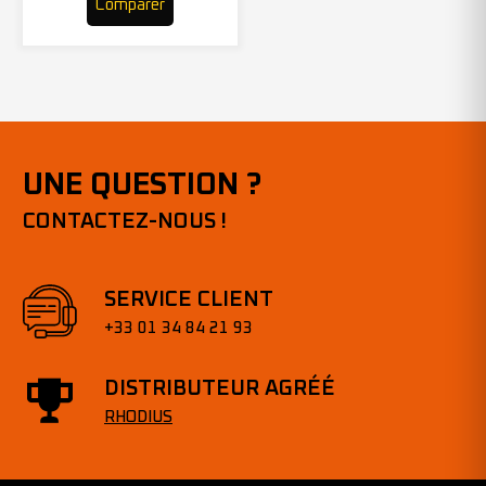
Comparer
UNE QUESTION ?
CONTACTEZ-NOUS !
SERVICE CLIENT
+33 01 34 84 21 93
DISTRIBUTEUR AGRÉÉ
RHODIUS