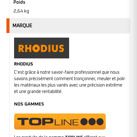
Poids
2,64 kg
MARQUE
RHODIUS
C’est grâce à notre savoir-faire professionnel que nous
savons précisément comment tronçonner, meuler et polir
les matériaux les plus variés avec une précision extrême
et une grande rentabilité.
NOS GAMMES