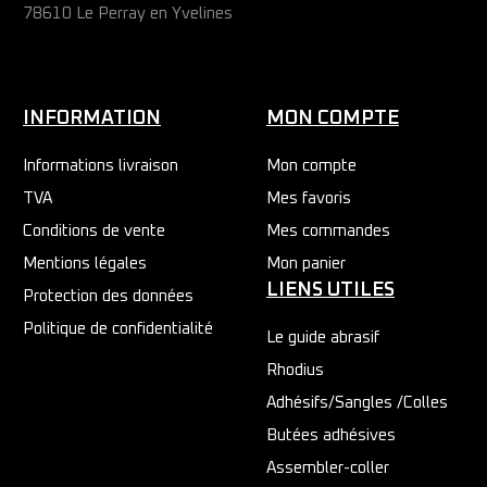
78610 Le Perray en Yvelines
INFORMATION
MON COMPTE
Informations livraison
Mon compte
TVA
Mes favoris
Conditions de vente
Mes commandes
Mentions légales
Mon panier
LIENS UTILES
Protection des données
Politique de confidentialité
Le guide abrasif
Rhodius
Adhésifs/Sangles /Colles
Butées adhésives
Assembler-coller