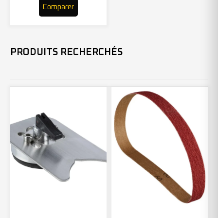
Comparer
PRODUITS RECHERCHÉS