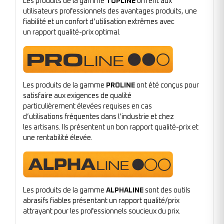
Les produits de la gamme
TOPLINE
offrent aux
utilisateurs professionnels des avantages produits, une
fiabilité et un confort d’utilisation extrêmes avec
un rapport qualité-prix optimal.
Les produits de la gamme
PROLINE
ont été conçus pour
satisfaire aux exigences de qualité
particulièrement élevées requises en cas
d’utilisations fréquentes dans l’industrie et chez
les artisans. Ils présentent un bon rapport qualité-prix et
une rentabilité élevée.
Les produits de la gamme
ALPHALINE
sont des outils
abrasifs fiables présentant un rapport qualité/prix
attrayant pour les professionnels soucieux du prix.