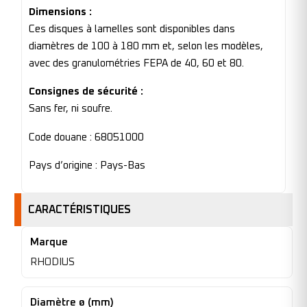
Dimensions :
Ces disques à lamelles sont disponibles dans
diamètres de 100 à 180 mm et, selon les modèles,
avec des granulométries FEPA de 40, 60 et 80.
Consignes de sécurité :
Sans fer, ni soufre.
Code douane : 68051000
Pays d’origine : Pays-Bas
CARACTÉRISTIQUES
Marque
RHODIUS
Diamètre ø (mm)