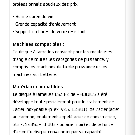
professionnels soucieux des prix.
• Bonne durée de vie
• Grande capacité d’enlèvement
• Support en fibres de verre résistant
Machines compatibles :
Ce disque à lamelles convient pour les meuleuses
d’angle de toutes les catégories de puissance, y
compris les machines de faible puissance et les
machines sur batterie.
Matériaux compatibles :
Le disque à lamelles LSZ F2 de RHODIUS a été
développé tout spécialement pour le traitement de
l’acier inoxydable (p. ex. V2A, 1.4301), de l’acier (acier
au carbone, également appelé acier de construction,
St37, S235JR, 1.0037 ou acier noir) et de la fonte
d’acier. Ce disque convainc ici par sa capacité