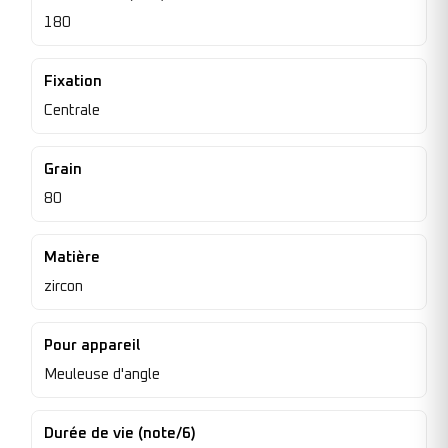
180
Fixation
Centrale
Grain
80
Matière
zircon
Pour appareil
Meuleuse d'angle
Durée de vie (note/6)