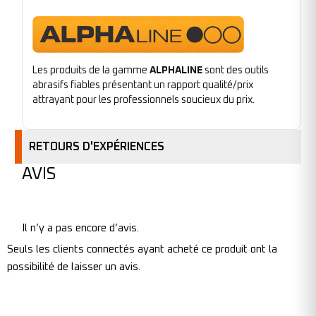
Les produits de la gamme
ALPHALINE
sont des outils
abrasifs fiables présentant un rapport qualité/prix
attrayant pour les professionnels soucieux du prix.
RETOURS D'EXPÉRIENCES
AVIS
Il n’y a pas encore d’avis.
Seuls les clients connectés ayant acheté ce produit ont la
possibilité de laisser un avis.