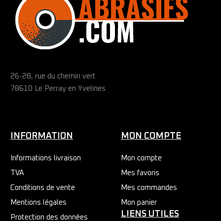
26-28, rue du chemin vert
78610 Le Perray en Yvelines
INFORMATION
MON COMPTE
Informations livraison
Mon compte
TVA
Mes favoris
Conditions de vente
Mes commandes
Mentions légales
Mon panier
LIENS UTILES
Protection des données