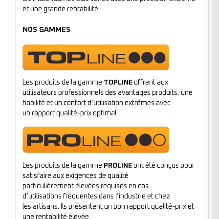
et une grande rentabilité.
NOS GAMMES
Les produits de la gamme
TOPLINE
offrent aux
utilisateurs professionnels des avantages produits, une
fiabilité et un confort d’utilisation extrêmes avec
un rapport qualité-prix optimal.
Les produits de la gamme
PROLINE
ont été conçus pour
satisfaire aux exigences de qualité
particulièrement élevées requises en cas
d’utilisations fréquentes dans l’industrie et chez
les artisans. Ils présentent un bon rapport qualité-prix et
une rentabilité élevée.