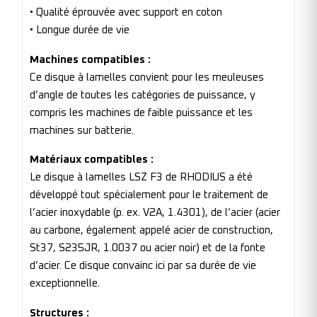
• Qualité éprouvée avec support en coton
• Longue durée de vie
Machines compatibles :
Ce disque à lamelles convient pour les meuleuses
d’angle de toutes les catégories de puissance, y
compris les machines de faible puissance et les
machines sur batterie.
Matériaux compatibles :
Le disque à lamelles LSZ F3 de RHODIUS a été
développé tout spécialement pour le traitement de
l’acier inoxydable (p. ex. V2A, 1.4301), de l’acier (acier
au carbone, également appelé acier de construction,
St37, S235JR, 1.0037 ou acier noir) et de la fonte
d’acier. Ce disque convainc ici par sa durée de vie
exceptionnelle.
Structures :