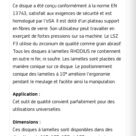
Ce disque a été conçu conformément à la norme EN
13743, satisfait aux exigences de sécurité et est
homologué par l’oSA. Il est doté d’un plateau support
en fibres de verre. Son utilisateur peut travailler en
exerçant de fortes pressions sur sa machine. Le LSZ
F3 utilise du zirconium de qualité comme grain abrasif.
Tous les disques à lamelles RHODIUS ne contiennent
en outre ni fer, ni soufre. Les lamelles sont placées de
manière conique sur ce disque. Le positionnement
conique des lamelles à 10° améliore l’ergonomie
pendant le meulage et facilite ainsi la manipulation.
Application :
Cet outil de qualité convient parfaitement pour des
utilisations universelles.
Dimensions :
Ces disques à lamelles sont disponibles dans des