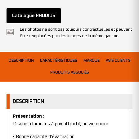
Catalogue RHODIUS
Les photos ne sont pas toujours contractuelles et peuvent
être remplacées par des images de la même gamme
DESCRIPTION
CARACTÉRISTIQUES
MARQUE
AVIS CLIENTS
PRODUITS ASSOCIÉS
DESCRIPTION
Présentation :
Disque à lamelles à prix attractif, au zirconium.
• Bonne capacité d’évacuation