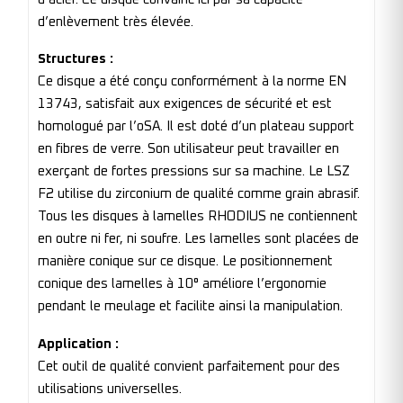
d’enlèvement très élevée.
Structures :
Ce disque a été conçu conformément à la norme EN
13743, satisfait aux exigences de sécurité et est
homologué par l’oSA. Il est doté d’un plateau support
en fibres de verre. Son utilisateur peut travailler en
exerçant de fortes pressions sur sa machine. Le LSZ
F2 utilise du zirconium de qualité comme grain abrasif.
Tous les disques à lamelles RHODIUS ne contiennent
en outre ni fer, ni soufre. Les lamelles sont placées de
manière conique sur ce disque. Le positionnement
conique des lamelles à 10° améliore l’ergonomie
pendant le meulage et facilite ainsi la manipulation.
Application :
Cet outil de qualité convient parfaitement pour des
utilisations universelles.