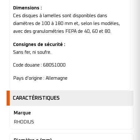
Dimensions :
Ces disques à lamelles sont disponibles dans
diamètres de 100 à 180 mm et, selon les modèles,
avec des granulométries FEPA de 40, 60 et 80.
Consignes de sécurité :
Sans fer, ni soufre.
Code douane : 68051000
Pays d’origine : Allemagne
CARACTÉRISTIQUES
Marque
RHODIUS