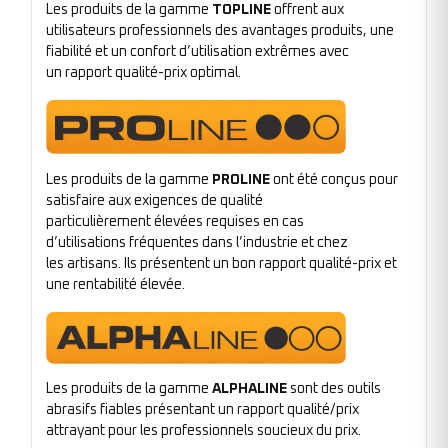
Les produits de la gamme
TOPLINE
offrent aux
utilisateurs professionnels des avantages produits, une
fiabilité et un confort d’utilisation extrêmes avec
un rapport qualité-prix optimal.
Les produits de la gamme
PROLINE
ont été conçus pour
satisfaire aux exigences de qualité
particulièrement élevées requises en cas
d’utilisations fréquentes dans l’industrie et chez
les artisans. Ils présentent un bon rapport qualité-prix et
une rentabilité élevée.
Les produits de la gamme
ALPHALINE
sont des outils
abrasifs fiables présentant un rapport qualité/prix
attrayant pour les professionnels soucieux du prix.