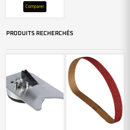
Comparer
PRODUITS RECHERCHÉS