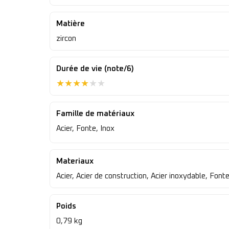
Matière
zircon
Durée de vie (note/6)
★
★
★
★
★
★
Famille de matériaux
Acier, Fonte, Inox
Materiaux
Acier, Acier de construction, Acier inoxydable, Fonte
Poids
0,79 kg