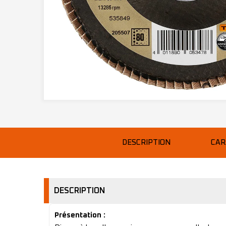
DESCRIPTION
CAR
DESCRIPTION
Présentation :