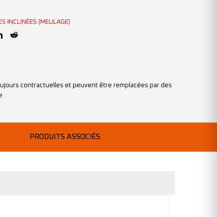
ES INCLINÉES (MEULAGE)
ujours contractuelles et peuvent être remplacées par des
e
PRODUITS ASSOCIÉS