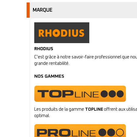
MARQUE
RHODIUS
C’est grâce à notre savoir-faire professionnel que n
grande rentabilité.
NOS GAMMES
Les produits de la gamme
TOPLINE
offrent aux utili
optimal.