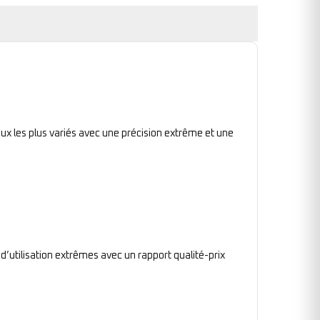
ux les plus variés avec une précision extrême et une
 d’utilisation extrêmes avec un rapport qualité-prix