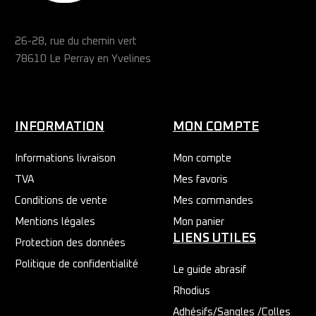
26-28, rue du chemin vert
78610 Le Perray en Yvelines
INFORMATION
MON COMPTE
Informations livraison
Mon compte
TVA
Mes favoris
Conditions de vente
Mes commandes
Mentions légales
Mon panier
LIENS UTILES
Protection des données
Politique de confidentialité
Le guide abrasif
Rhodius
Adhésifs/Sangles /Colles