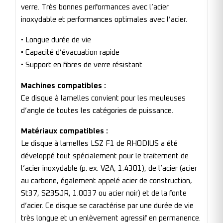
verre. Très bonnes performances avec l’acier
inoxydable et performances optimales avec l’acier.
• Longue durée de vie
• Capacité d’évacuation rapide
• Support en fibres de verre résistant
Machines compatibles :
Ce disque à lamelles convient pour les meuleuses
d’angle de toutes les catégories de puissance.
Matériaux compatibles :
Le disque à lamelles LSZ F1 de RHODIUS a été
développé tout spécialement pour le traitement de
l’acier inoxydable (p. ex. V2A, 1.4301), de l’acier (acier
au carbone, également appelé acier de construction,
St37, S235JR, 1.0037 ou acier noir) et de la fonte
d’acier. Ce disque se caractérise par une durée de vie
très longue et un enlèvement agressif en permanence.