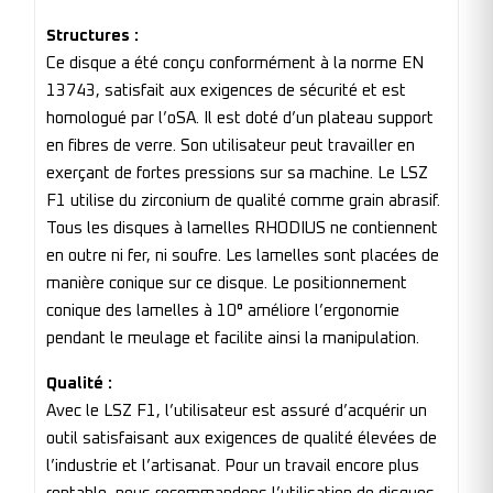
Structures :
Ce disque a été conçu conformément à la norme EN
13743, satisfait aux exigences de sécurité et est
homologué par l’oSA. Il est doté d’un plateau support
en fibres de verre. Son utilisateur peut travailler en
exerçant de fortes pressions sur sa machine. Le LSZ
F1 utilise du zirconium de qualité comme grain abrasif.
Tous les disques à lamelles RHODIUS ne contiennent
en outre ni fer, ni soufre. Les lamelles sont placées de
manière conique sur ce disque. Le positionnement
conique des lamelles à 10° améliore l’ergonomie
pendant le meulage et facilite ainsi la manipulation.
Qualité :
Avec le LSZ F1, l’utilisateur est assuré d’acquérir un
outil satisfaisant aux exigences de qualité élevées de
l’industrie et l’artisanat. Pour un travail encore plus