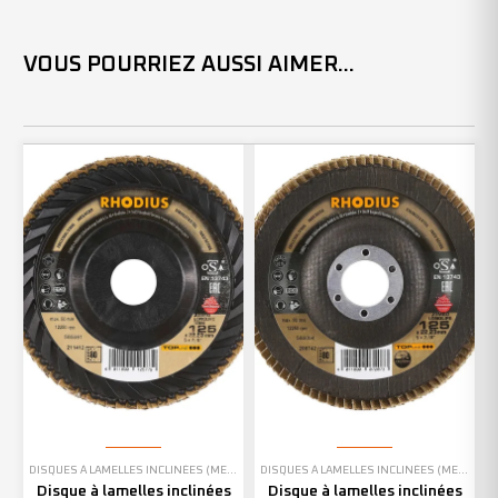
VOUS POURRIEZ AUSSI AIMER...
DISQUES À LAMELLES INCLINÉES (MEULAGE)
DISQUES À LAMELLES INCLINÉES (MEULAGE)
Disque à lamelles inclinées
Disque à lamelles inclinées