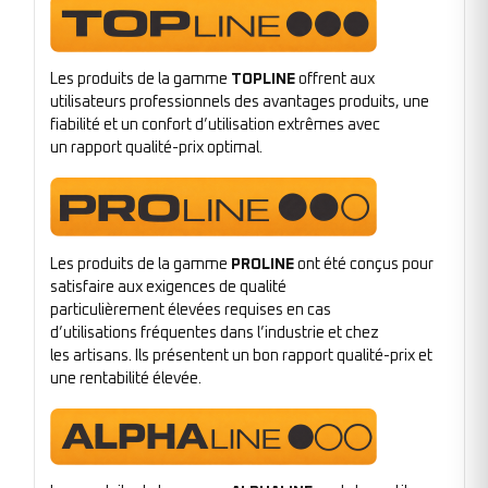
Les produits de la gamme
TOPLINE
offrent aux
utilisateurs professionnels des avantages produits, une
fiabilité et un confort d’utilisation extrêmes avec
un rapport qualité-prix optimal.
Les produits de la gamme
PROLINE
ont été conçus pour
satisfaire aux exigences de qualité
particulièrement élevées requises en cas
d’utilisations fréquentes dans l’industrie et chez
les artisans. Ils présentent un bon rapport qualité-prix et
une rentabilité élevée.