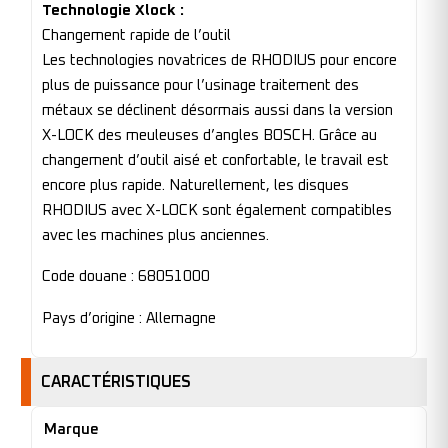
Technologie Xlock :
Changement rapide de l’outil
Les technologies novatrices de RHODIUS pour encore
plus de puissance pour l’usinage traitement des
métaux se déclinent désormais aussi dans la version
X-LOCK des meuleuses d’angles BOSCH. Grâce au
changement d’outil aisé et confortable, le travail est
encore plus rapide. Naturellement, les disques
RHODIUS avec X-LOCK sont également compatibles
avec les machines plus anciennes.
Code douane : 68051000
Pays d’origine : Allemagne
CARACTÉRISTIQUES
Marque