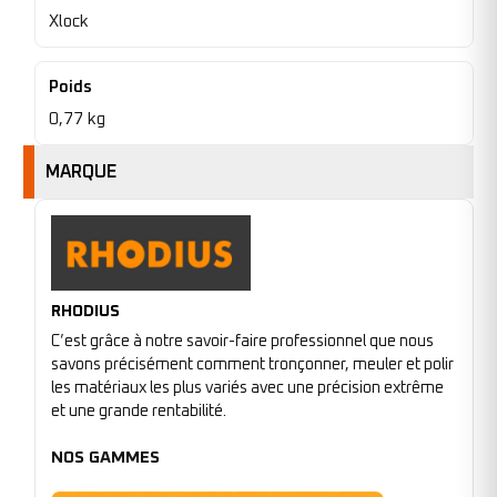
Xlock
Poids
0,77 kg
MARQUE
RHODIUS
C’est grâce à notre savoir-faire professionnel que nous
savons précisément comment tronçonner, meuler et polir
les matériaux les plus variés avec une précision extrême
et une grande rentabilité.
NOS GAMMES