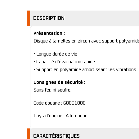
DESCRIPTION
Présentation :
Disque à lamelles en zircon avec support polyamide
• Longue durée de vie
• Capacité d’évacuation rapide
• Support en polyamide amortissant les vibrations
Consignes de sécurité :
Sans fer, ni soufre.
Code douane : 68051000
Pays d’origine : Allemagne
CARACTÉRISTIQUES