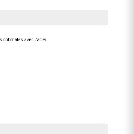
 optimales avec l’acier.