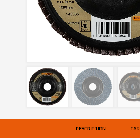
DESCRIPTION
CAR