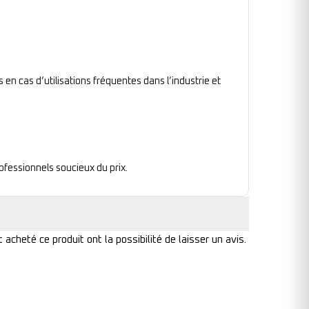
en cas d’utilisations fréquentes dans l’industrie et
rofessionnels soucieux du prix.
acheté ce produit ont la possibilité de laisser un avis.