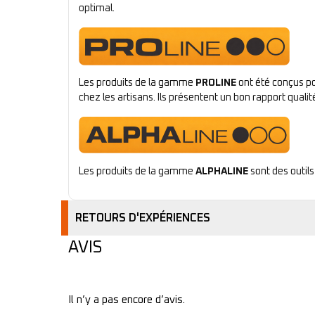
optimal.
Les produits de la gamme
PROLINE
ont été conçus po
chez les artisans. Ils présentent un bon rapport qualité
Les produits de la gamme
ALPHALINE
sont des outils
RETOURS D'EXPÉRIENCES
AVIS
Il n’y a pas encore d’avis.