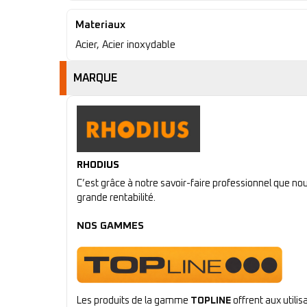
Materiaux
Acier, Acier inoxydable
MARQUE
RHODIUS
C’est grâce à notre savoir-faire professionnel que n
grande rentabilité.
NOS GAMMES
Les produits de la gamme
TOPLINE
offrent aux utili