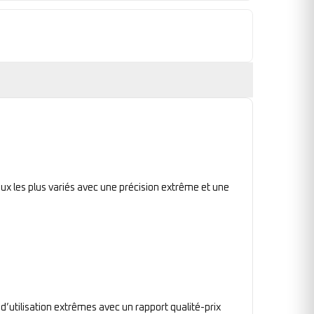
ux les plus variés avec une précision extrême et une
 d’utilisation extrêmes avec un rapport qualité-prix