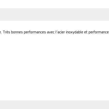
. Très bonnes performances avec l’acier inoxydable et performances