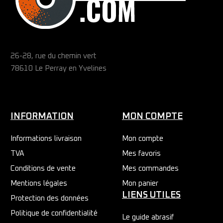
26-28, rue du chemin vert
78610 Le Perray en Yvelines
INFORMATION
MON COMPTE
Informations livraison
Mon compte
TVA
Mes favoris
Conditions de vente
Mes commandes
Mentions légales
Mon panier
LIENS UTILES
Protection des données
Politique de confidentialité
Le guide abrasif