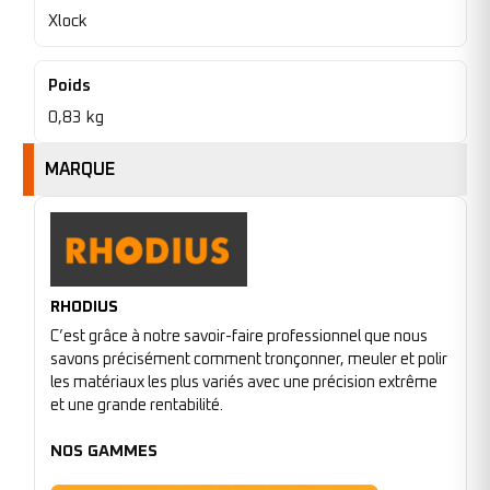
Xlock
Poids
0,83 kg
MARQUE
RHODIUS
C’est grâce à notre savoir-faire professionnel que nous
savons précisément comment tronçonner, meuler et polir
les matériaux les plus variés avec une précision extrême
et une grande rentabilité.
NOS GAMMES