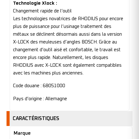
Technologie Xlock :
Changement rapide de l’outil
Les technologies novatrices de RHODIUS pour encore
plus de puissance pour l’usinage traitement des
métaux se déclinent désormais aussi dans la version
X-LOCK des meuleuses d’angles BOSCH. Grâce au
changement d’outil aisé et confortable, le travail est
encore plus rapide. Naturellement, les disques
RHODIUS avec X-LOCK sont également compatibles
avec les machines plus anciennes.
Code douane : 68051000
Pays d’origine : Allemagne
CARACTÉRISTIQUES
Marque