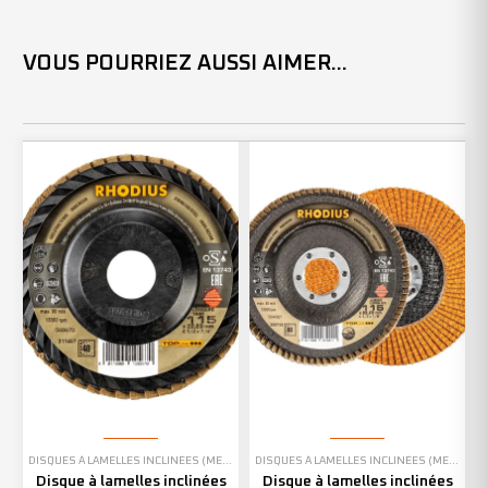
VOUS POURRIEZ AUSSI AIMER...
DISQUES À LAMELLES INCLINÉES (MEULAGE)
DISQUES À LAMELLES INCLINÉES (MEULAGE)
Disque à lamelles inclinées
Disque à lamelles inclinées