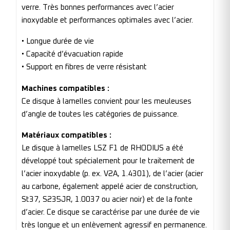
verre. Très bonnes performances avec l’acier
inoxydable et performances optimales avec l’acier.
• Longue durée de vie
• Capacité d’évacuation rapide
• Support en fibres de verre résistant
Machines compatibles :
Ce disque à lamelles convient pour les meuleuses
d’angle de toutes les catégories de puissance.
Matériaux compatibles :
Le disque à lamelles LSZ F1 de RHODIUS a été
développé tout spécialement pour le traitement de
l’acier inoxydable (p. ex. V2A, 1.4301), de l’acier (acier
au carbone, également appelé acier de construction,
St37, S235JR, 1.0037 ou acier noir) et de la fonte
d’acier. Ce disque se caractérise par une durée de vie
très longue et un enlèvement agressif en permanence.