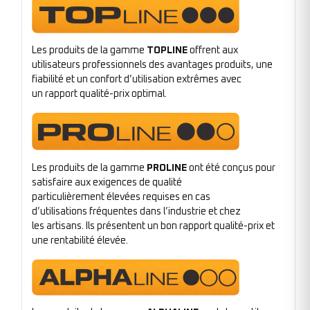
Les produits de la gamme
TOPLINE
offrent aux
utilisateurs professionnels des avantages produits, une
fiabilité et un confort d’utilisation extrêmes avec
un rapport qualité-prix optimal.
Les produits de la gamme
PROLINE
ont été conçus pour
satisfaire aux exigences de qualité
particulièrement élevées requises en cas
d’utilisations fréquentes dans l’industrie et chez
les artisans. Ils présentent un bon rapport qualité-prix et
une rentabilité élevée.