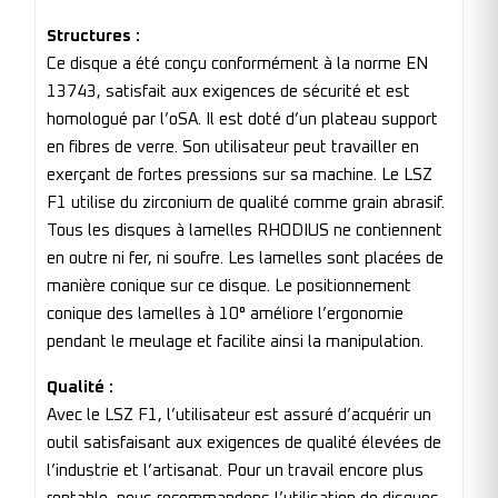
Structures :
Ce disque a été conçu conformément à la norme EN
13743, satisfait aux exigences de sécurité et est
homologué par l’oSA. Il est doté d’un plateau support
en fibres de verre. Son utilisateur peut travailler en
exerçant de fortes pressions sur sa machine. Le LSZ
F1 utilise du zirconium de qualité comme grain abrasif.
Tous les disques à lamelles RHODIUS ne contiennent
en outre ni fer, ni soufre. Les lamelles sont placées de
manière conique sur ce disque. Le positionnement
conique des lamelles à 10° améliore l’ergonomie
pendant le meulage et facilite ainsi la manipulation.
Qualité :
Avec le LSZ F1, l’utilisateur est assuré d’acquérir un
outil satisfaisant aux exigences de qualité élevées de
l’industrie et l’artisanat. Pour un travail encore plus