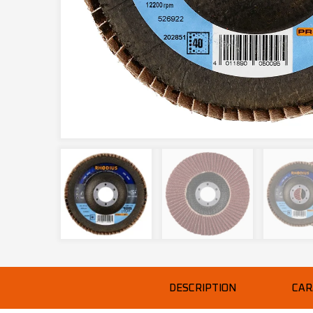
DESCRIPTION
CAR