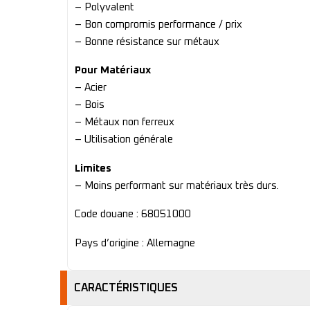
– Polyvalent
– Bon compromis performance / prix
– Bonne résistance sur métaux
Pour Matériaux
– Acier
– Bois
– Métaux non ferreux
– Utilisation générale
Limites
– Moins performant sur matériaux très durs.
Code douane : 68051000
Pays d’origine : Allemagne
CARACTÉRISTIQUES