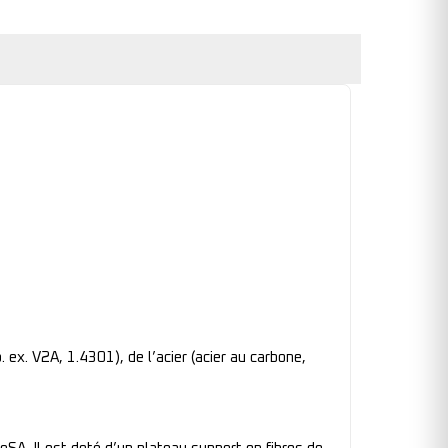
ex. V2A, 1.4301), de l’acier (acier au carbone,