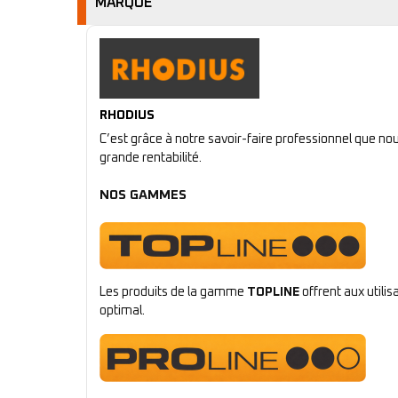
MARQUE
RHODIUS
C’est grâce à notre savoir-faire professionnel que n
grande rentabilité.
NOS GAMMES
Les produits de la gamme
TOPLINE
offrent aux utili
optimal.