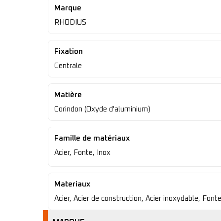
Marque
RHODIUS
Fixation
Centrale
Matière
Corindon (Oxyde d'aluminium)
Famille de matériaux
Acier, Fonte, Inox
Materiaux
Acier, Acier de construction, Acier inoxydable, Fonte