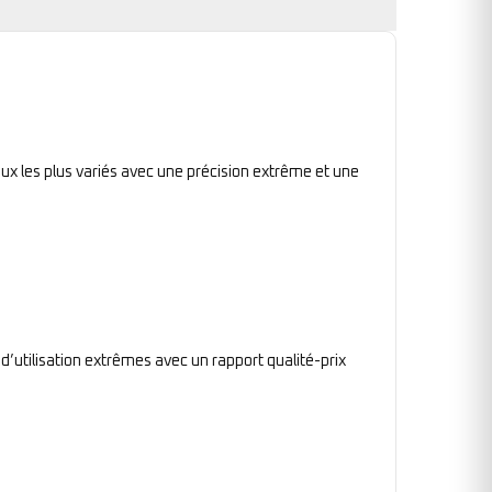
ux les plus variés avec une précision extrême et une
 d’utilisation extrêmes avec un rapport qualité-prix