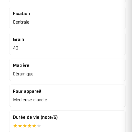
Fixation
Centrale
Grain
40
Matière
Céramique
Pour appareil
Meuleuse d'angle
Durée de vie (note/6)
★
★
★
★
★
★