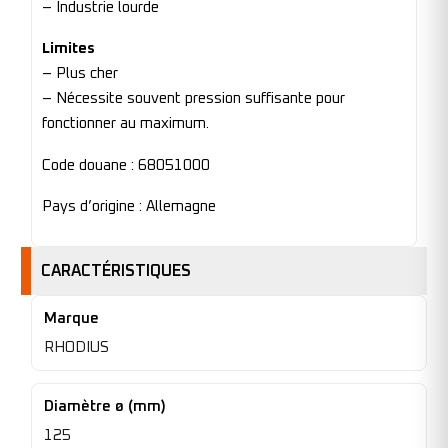
– Industrie lourde
Limites
– Plus cher
– Nécessite souvent pression suffisante pour
fonctionner au maximum.
Code douane : 68051000
Pays d’origine : Allemagne
CARACTÉRISTIQUES
Marque
RHODIUS
Diamètre ø (mm)
125