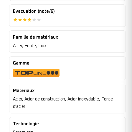
Evacuation (note/6)
★
★
★
★
★
★
Famille de matériaux
Acier, Fonte, Inox
Gamme
Materiaux
Acier, Acier de construction, Acier inoxydable, Fonte
d'acier
Technologie