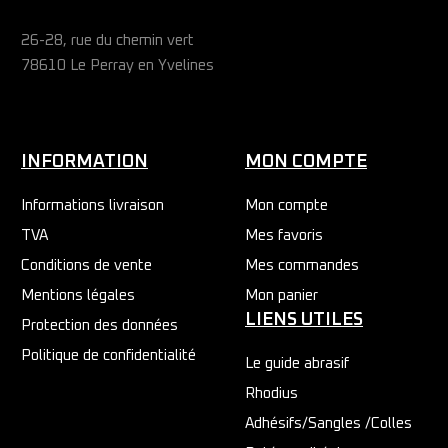
26-28, rue du chemin vert
78610 Le Perray en Yvelines
INFORMATION
MON COMPTE
Informations livraison
Mon compte
TVA
Mes favoris
Conditions de vente
Mes commandes
Mentions légales
Mon panier
LIENS UTILES
Protection des données
Politique de confidentialité
Le guide abrasif
Rhodius
Adhésifs/Sangles /Colles