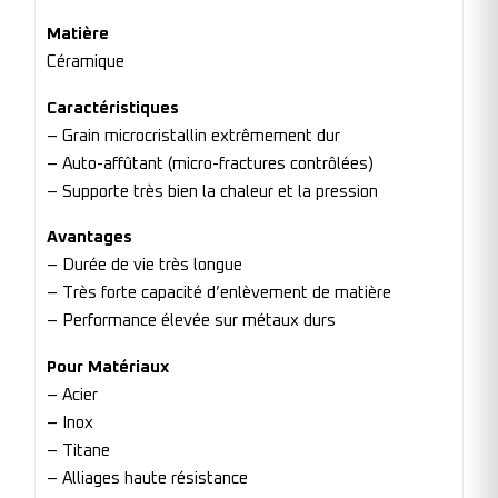
Matière
Céramique
Caractéristiques
– Grain microcristallin extrêmement dur
– Auto-affûtant (micro-fractures contrôlées)
– Supporte très bien la chaleur et la pression
Avantages
– Durée de vie très longue
– Très forte capacité d’enlèvement de matière
– Performance élevée sur métaux durs
Pour Matériaux
– Acier
– Inox
– Titane
– Alliages haute résistance