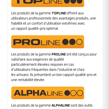
Les produits de la gamme
TOPLINE
offrent aux
utilisateurs professionnels des avantages produits, une
fiabilité et un confort d’utilisation extrêmes avec
un rapport qualité-prix optimal.
Les produits de la gamme
PROLINE
ont été conçus pour
satisfaire aux exigences de qualité
particulièrement élevées requises en cas
d’utilisations fréquentes dans l’industrie et chez
les artisans. Ils présentent un bon rapport qualité-prix et
une rentabilité élevée.
Les produits de la gamme
ALPHALINE
sont des outils