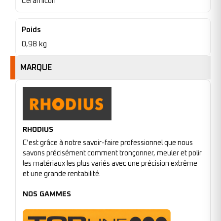
Ceramicon
Poids
0,98 kg
MARQUE
RHODIUS
C’est grâce à notre savoir-faire professionnel que nous
savons précisément comment tronçonner, meuler et polir
les matériaux les plus variés avec une précision extrême
et une grande rentabilité.
NOS GAMMES