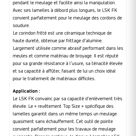
pendant le meulage et facilite ainsi la manipulation.
Avec ses lamelles à débord plus longues, le LSK FK
convient parfaitement pour le meulage des cordons de
soudure.
Le corindon fritté est une céramique technique de
haute dureté, obtenue par frittage d’alumine.
Largement utilisée comme abrasif performant dans les
meules et comme matériau de broyage. Il est réputé
pour sa grande résistance à l’usure, sa ténacité élevée
et sa capacité à affûter, faisant de lui un choix idéal
pour le traitement de matériaux difficiles.
Application :
Le LSK FK convainc par sa capacité d’enlèvement très
élevée. Le « revêtement Top Size » spécifique des
lamelles garantit dans un même temps un meulage
quasiment sans échauffement. Cet outil de pointe
convient parfaitement pour les travaux de meulage