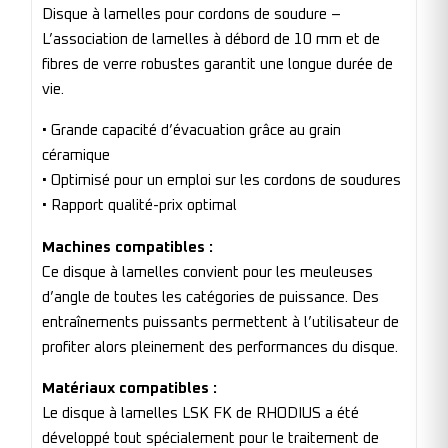
Disque à lamelles pour cordons de soudure –
L’association de lamelles à débord de 10 mm et de
fibres de verre robustes garantit une longue durée de
vie.
• Grande capacité d’évacuation grâce au grain
céramique
• Optimisé pour un emploi sur les cordons de soudures
• Rapport qualité-prix optimal
Machines compatibles :
Ce disque à lamelles convient pour les meuleuses
d’angle de toutes les catégories de puissance. Des
entraînements puissants permettent à l’utilisateur de
profiter alors pleinement des performances du disque.
Matériaux compatibles :
Le disque à lamelles LSK FK de RHODIUS a été
développé tout spécialement pour le traitement de