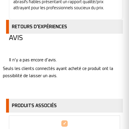
abrasifs fiables présentant un rapport qualité/prix
attrayant pour les professionnels soucieux du prix.
RETOURS D'EXPÉRIENCES
AVIS
Il n’y a pas encore d’avis.
Seuls les clients connectés ayant acheté ce produit ont la
possibilité de laisser un avis.
PRODUITS ASSOCIÉS
Disque