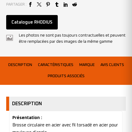
PARTAGER :
Catalogue RHODIUS
Les photos ne sont pas toujours contractuelles et peuvent
être remplacées par des images de la même gamme
DESCRIPTION
CARACTÉRISTIQUES
MARQUE
AVIS CLIENTS
PRODUITS ASSOCIÉS
DESCRIPTION
Présentation :
Brosse circulaire en acier avec fil torsadé en acier pour