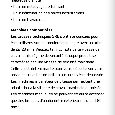
meuleuse d’angle.
• Pour un nettoyage performant
• Pour l’élimination des fortes incrustations
• Pour un travail ciblé
Machines compatibles :
Les brosses techniques SRBZ ont été conçues pour
être utilisées sur les meuleuses d’angle avec un arbre
de 22,23 mm. Veuillez tenir compte de la vitesse de
travail et du régime de sécurité. Chaque produit se
caractérise par une vitesse de sécurité maximale.
Celle-ci est déterminante pour votre sécurité sur votre
poste de travail et ne doit en aucun cas être dépassée.
Les machines à variateur de vitesse permettent une
adaptation à la vitesse de travail maximale autorisée.
Les machines manuelles ne peuvent en outre accepter
que des brosses d’un diamètre extérieur max. de 180
mm !