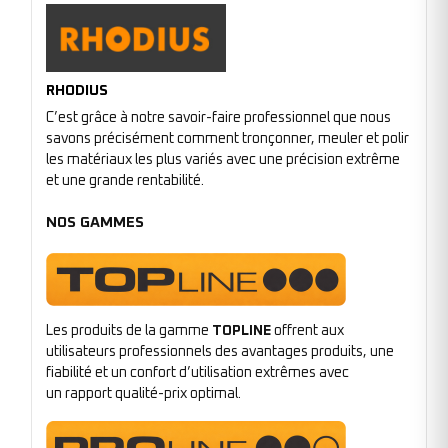
RHODIUS
C’est grâce à notre savoir-faire professionnel que nous
savons précisément comment tronçonner, meuler et polir
les matériaux les plus variés avec une précision extrême
et une grande rentabilité.
NOS GAMMES
Les produits de la gamme
TOPLINE
offrent aux
utilisateurs professionnels des avantages produits, une
fiabilité et un confort d’utilisation extrêmes avec
un rapport qualité-prix optimal.