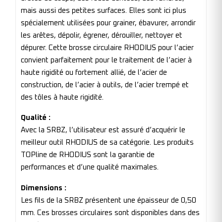
mais aussi des petites surfaces. Elles sont ici plus
spécialement utilisées pour grainer, ébavurer, arrondir
les arêtes, dépolir, égrener, dérouiller, nettoyer et
dépurer. Cette brosse circulaire RHODIUS pour l’acier
convient parfaitement pour le traitement de l’acier à
haute rigidité ou fortement allié, de l’acier de
construction, de l’acier à outils, de l’acier trempé et
des tôles à haute rigidité.
Qualité :
Avec la SRBZ, l’utilisateur est assuré d’acquérir le
meilleur outil RHODIUS de sa catégorie. Les produits
TOPline de RHODIUS sont la garantie de
performances et d’une qualité maximales.
Dimensions :
Les fils de la SRBZ présentent une épaisseur de 0,50
mm. Ces brosses circulaires sont disponibles dans des