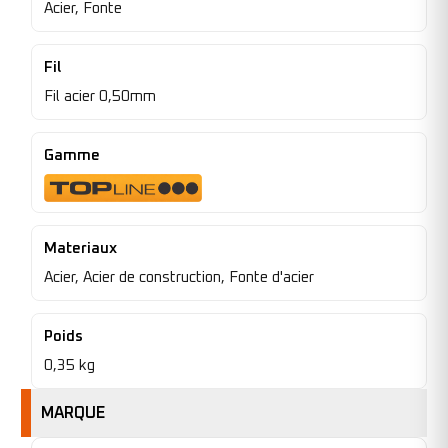
Acier, Fonte
Fil
Fil acier 0,50mm
Gamme
Materiaux
Acier, Acier de construction, Fonte d'acier
Poids
0,35 kg
MARQUE