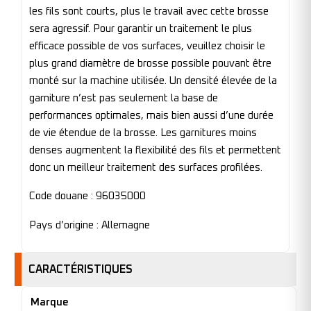
les fils sont courts, plus le travail avec cette brosse
sera agressif. Pour garantir un traitement le plus
efficace possible de vos surfaces, veuillez choisir le
plus grand diamètre de brosse possible pouvant être
monté sur la machine utilisée. Un densité élevée de la
garniture n’est pas seulement la base de
performances optimales, mais bien aussi d’une durée
de vie étendue de la brosse. Les garnitures moins
denses augmentent la flexibilité des fils et permettent
donc un meilleur traitement des surfaces profilées.
Code douane : 96035000
Pays d’origine : Allemagne
CARACTÉRISTIQUES
Marque