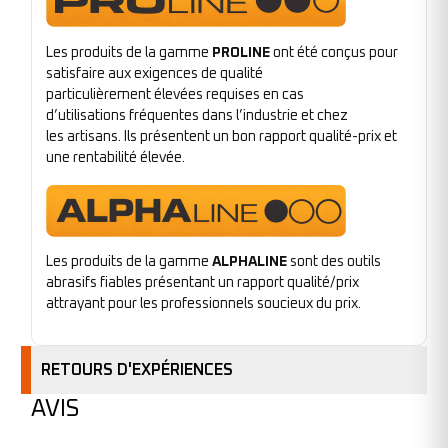
Les produits de la gamme
PROLINE
ont été conçus pour
satisfaire aux exigences de qualité
particulièrement élevées requises en cas
d’utilisations fréquentes dans l’industrie et chez
les artisans. Ils présentent un bon rapport qualité-prix et
une rentabilité élevée.
Les produits de la gamme
ALPHALINE
sont des outils
abrasifs fiables présentant un rapport qualité/prix
attrayant pour les professionnels soucieux du prix.
RETOURS D'EXPÉRIENCES
AVIS