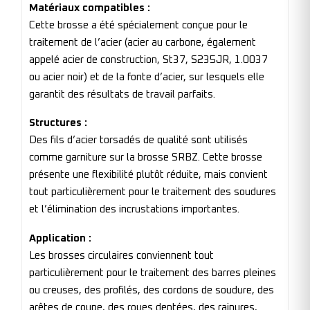
Matériaux compatibles :
Cette brosse a été spécialement conçue pour le
traitement de l’acier (acier au carbone, également
appelé acier de construction, St37, S235JR, 1.0037
ou acier noir) et de la fonte d’acier, sur lesquels elle
garantit des résultats de travail parfaits.
Structures :
Des fils d’acier torsadés de qualité sont utilisés
comme garniture sur la brosse SRBZ. Cette brosse
présente une flexibilité plutôt réduite, mais convient
tout particulièrement pour le traitement des soudures
et l’élimination des incrustations importantes.
Application :
Les brosses circulaires conviennent tout
particulièrement pour le traitement des barres pleines
ou creuses, des profilés, des cordons de soudure, des
arêtes de coupe, des roues dentées, des rainures,