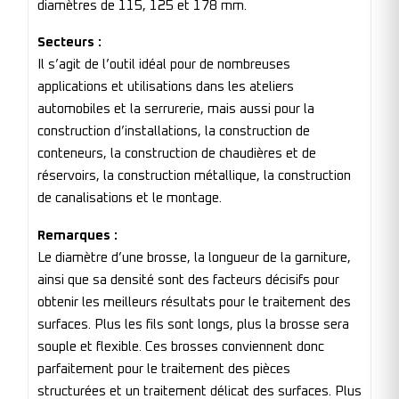
diamètres de 115, 125 et 178 mm.
Secteurs :
Il s’agit de l’outil idéal pour de nombreuses
applications et utilisations dans les ateliers
automobiles et la serrurerie, mais aussi pour la
construction d’installations, la construction de
conteneurs, la construction de chaudières et de
réservoirs, la construction métallique, la construction
de canalisations et le montage.
Remarques :
Le diamètre d’une brosse, la longueur de la garniture,
ainsi que sa densité sont des facteurs décisifs pour
obtenir les meilleurs résultats pour le traitement des
surfaces. Plus les fils sont longs, plus la brosse sera
souple et flexible. Ces brosses conviennent donc
parfaitement pour le traitement des pièces
structurées et un traitement délicat des surfaces. Plus