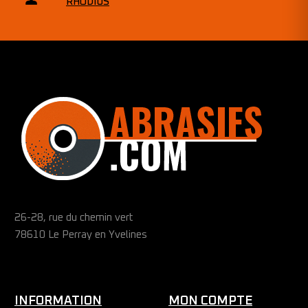
RHODIUS
26-28, rue du chemin vert
78610 Le Perray en Yvelines
INFORMATION
MON COMPTE