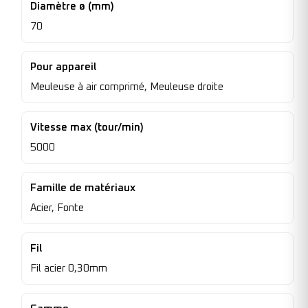
Diamètre ø (mm)
70
Pour appareil
Meuleuse à air comprimé, Meuleuse droite
Vitesse max (tour/min)
5000
Famille de matériaux
Acier, Fonte
Fil
Fil acier 0,30mm