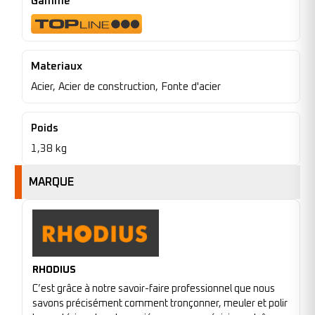
Gamme
Materiaux
Acier, Acier de construction, Fonte d'acier
Poids
1,38 kg
MARQUE
RHODIUS
C’est grâce à notre savoir-faire professionnel que nous
savons précisément comment tronçonner, meuler et polir