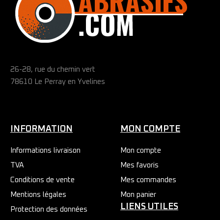
26-28, rue du chemin vert
78610 Le Perray en Yvelines
INFORMATION
MON COMPTE
Informations livraison
Mon compte
TVA
Mes favoris
Conditions de vente
Mes commandes
Mentions légales
Mon panier
LIENS UTILES
Protection des données