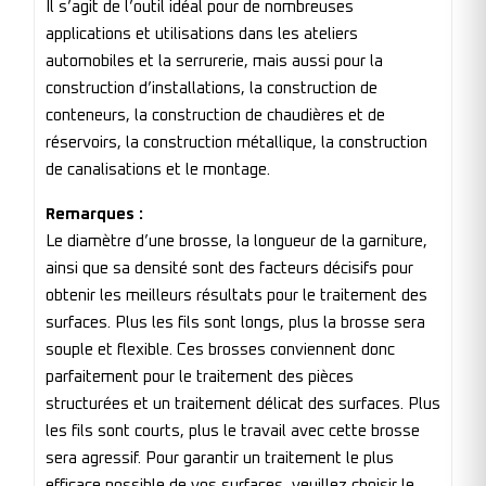
Il s’agit de l’outil idéal pour de nombreuses
applications et utilisations dans les ateliers
automobiles et la serrurerie, mais aussi pour la
construction d’installations, la construction de
conteneurs, la construction de chaudières et de
réservoirs, la construction métallique, la construction
de canalisations et le montage.
Remarques :
Le diamètre d’une brosse, la longueur de la garniture,
ainsi que sa densité sont des facteurs décisifs pour
obtenir les meilleurs résultats pour le traitement des
surfaces. Plus les fils sont longs, plus la brosse sera
souple et flexible. Ces brosses conviennent donc
parfaitement pour le traitement des pièces
structurées et un traitement délicat des surfaces. Plus
les fils sont courts, plus le travail avec cette brosse
sera agressif. Pour garantir un traitement le plus
efficace possible de vos surfaces, veuillez choisir le