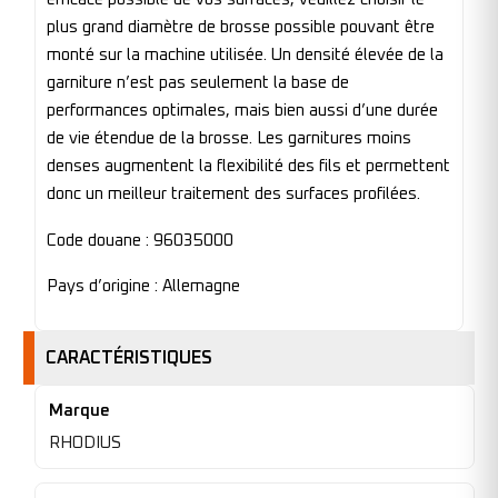
plus grand diamètre de brosse possible pouvant être
monté sur la machine utilisée. Un densité élevée de la
garniture n’est pas seulement la base de
performances optimales, mais bien aussi d’une durée
de vie étendue de la brosse. Les garnitures moins
denses augmentent la flexibilité des fils et permettent
donc un meilleur traitement des surfaces profilées.
Code douane : 96035000
Pays d’origine : Allemagne
CARACTÉRISTIQUES
Marque
RHODIUS