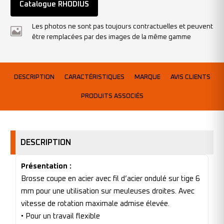
Catalogue RHODIUS
Les photos ne sont pas toujours contractuelles et peuvent
être remplacées par des images de la même gamme
DESCRIPTION
CARACTÉRISTIQUES
MARQUE
AVIS CLIENTS
PRODUITS ASSOCIÉS
DESCRIPTION
Présentation :
Brosse coupe en acier avec fil d’acier ondulé sur tige 6
mm pour une utilisation sur meuleuses droites. Avec
vitesse de rotation maximale admise élevée.
• Pour un travail flexible