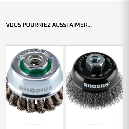
VOUS POURRIEZ AUSSI AIMER...