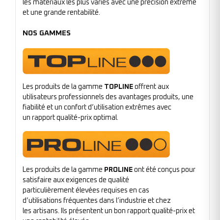
les matériaux les plus variés avec une précision extrême
et une grande rentabilité.
NOS GAMMES
Les produits de la gamme
TOPLINE
offrent aux
utilisateurs professionnels des avantages produits, une
fiabilité et un confort d’utilisation extrêmes avec
un rapport qualité-prix optimal.
Les produits de la gamme
PROLINE
ont été conçus pour
satisfaire aux exigences de qualité
particulièrement élevées requises en cas
d’utilisations fréquentes dans l’industrie et chez
les artisans. Ils présentent un bon rapport qualité-prix et