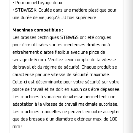
• Pour un nettoyage doux
• STBWGSK: Coulée dans une matière plastique pour
une durée de vie jusqu’à 10 fois supérieure
Machines compatibles :
Les brosses techniques STBWGS ont été conçues
pour être utilisées sur les meuleuses droites ou à
entraînement d’arbre flexible avec une pince de
serrage de 6 mm. Veuillez tenir compte de la vitesse
de travail et du régime de sécurité. Chaque produit se
caractérise par une vitesse de sécurité maximale.
Celle-ci est déterminante pour votre sécurité sur votre
poste de travail et ne doit en aucun cas être dépassée.
Les machines à variateur de vitesse permettent une
adaptation à la vitesse de travail maximale autorisée.
Les machines manuelles ne peuvent en outre accepter
que des brosses d’un diamètre extérieur max. de 180
mm !