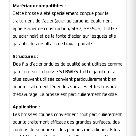
Matériaux compatibles :
Cette brosse a été spécialement conçue pour le
traitement de l’acier (acier au carbone, également
appelé acier de construction, St37, S235JR, 1.0037
ou acier noir) et de la fonte d’acier, sur lesquels elle
garantit des résultats de travail parfaits.
Structures :
Des fils d’acier ondulés de qualité sont utilisés comme
garniture sur la brosse STBWGS. Cette garniture la
plus souvent utilisée convient particulièrement bien
pour le traitement léger des surfaces et les travaux
d’ébavurage. La brosse est particulièrement flexible.
Application :
Les brosses coupes conviennent tout particulièrement
pour le traitement efficace des grandes surfaces, des
cordons de soudure et des plaques métalliques. Elles