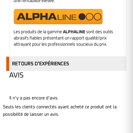
une rentabilité élevée.
Les produits de la gamme
ALPHALINE
sont des outils
abrasifs fiables présentant un rapport qualité/prix
attrayant pour les professionnels soucieux du prix.
RETOURS D'EXPÉRIENCES
AVIS
Il n’y a pas encore d’avis.
Seuls les clients connectés ayant acheté ce produit ont la
possibilité de laisser un avis.