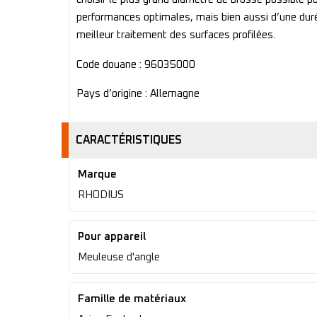
performances optimales, mais bien aussi d’une duré
meilleur traitement des surfaces profilées.
Code douane : 96035000
Pays d’origine : Allemagne
CARACTÉRISTIQUES
Marque
RHODIUS
Pour appareil
Meuleuse d'angle
Famille de matériaux