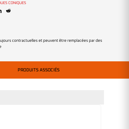
QUES CONIQUES
ujours contractuelles et peuvent être remplacées par des
e
PRODUITS ASSOCIÉS