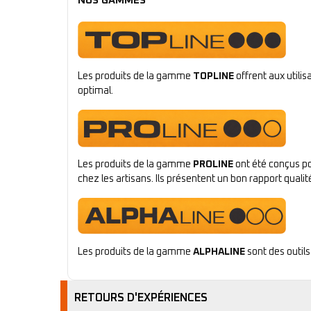
NOS GAMMES
Les produits de la gamme
TOPLINE
offrent aux utili
optimal.
Les produits de la gamme
PROLINE
ont été conçus po
chez les artisans. Ils présentent un bon rapport qualité
Les produits de la gamme
ALPHALINE
sont des outils
RETOURS D'EXPÉRIENCES