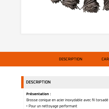
DESCRIPTION
CAR
DESCRIPTION
Présentation :
Brosse conique en acier inoxydable avec fil torsadé
• Pour un nettoyage performant