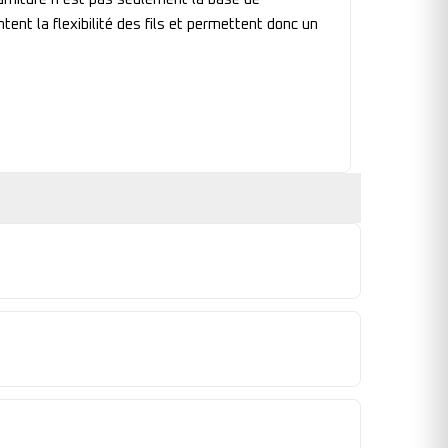
nt la flexibilité des fils et permettent donc un