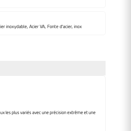
ier inoxydable, Acier VA, Fonte d'acier, inox
ux les plus variés avec une précision extrême et une