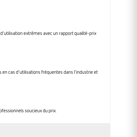
 d’utilisation extrêmes avec un rapport qualité-prix
en cas d’utilisations fréquentes dans l’industrie et
rofessionnels soucieux du prix.