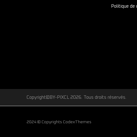
Politique de 
Copyright©BY-PIXCL 2026. Tous droits réservés.
2024 © Copyrights CodexThemes