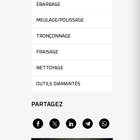
ÉBARBAGE
MEULAGE/POLISSAGE
TRONÇONNAGE
FRAISAGE
NETTOYAGE
OUTILS DIAMANTÉS
PARTAGEZ