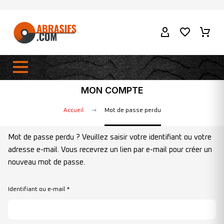
MON COMPTE
Accueil
Mot de passe perdu
Mot de passe perdu ? Veuillez saisir votre identifiant ou votre
adresse e-mail. Vous recevrez un lien par e-mail pour créer un
nouveau mot de passe.
Identifiant ou e-mail
*