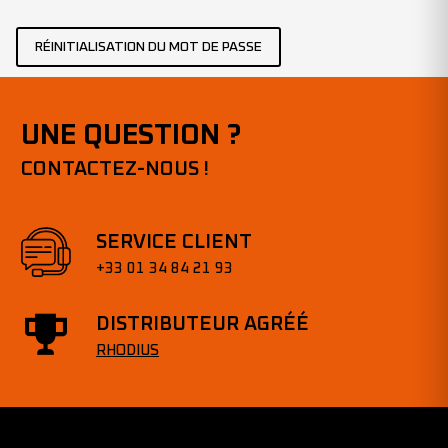
RÉINITIALISATION DU MOT DE PASSE
UNE QUESTION ?
CONTACTEZ-NOUS !
SERVICE CLIENT
+33 01 34 84 21 93
DISTRIBUTEUR AGRÉÉ
RHODIUS