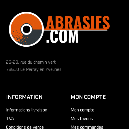
26-28, rue du chemin vert
78610 Le Perray en Yvelines
INFORMATION
MON COMPTE
Informations livraison
Mon compte
TVA
Mes favoris
Conditions de vente
Mes commandes