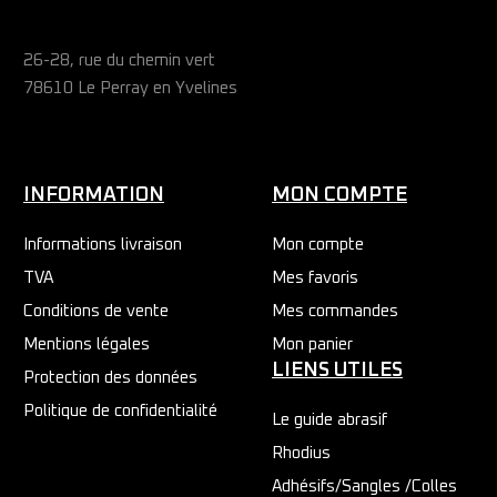
26-28, rue du chemin vert
78610 Le Perray en Yvelines
INFORMATION
MON COMPTE
Informations livraison
Mon compte
TVA
Mes favoris
Conditions de vente
Mes commandes
Mentions légales
Mon panier
LIENS UTILES
Protection des données
Politique de confidentialité
Le guide abrasif
Rhodius
Adhésifs/Sangles /Colles