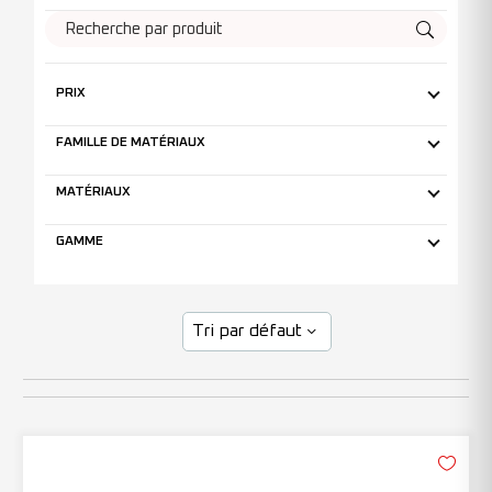
PRIX
FAMILLE DE MATÉRIAUX
MATÉRIAUX
GAMME
Tri par défaut