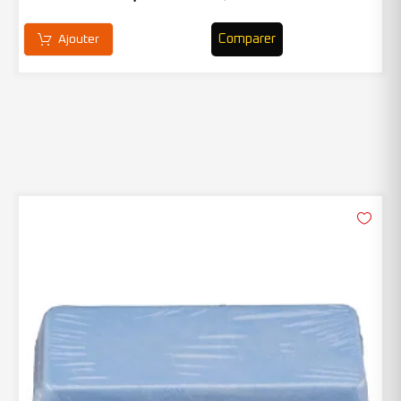
Comparer
Ajouter